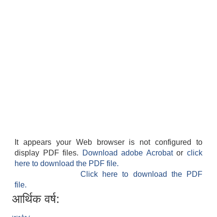
It appears your Web browser is not configured to
display PDF files.
Download adobe Acrobat
or
click
here to download the PDF file.
Click here to download the PDF
file.
आर्थिक वर्ष: