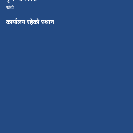
फोटो
कार्यालय रहेको स्थान