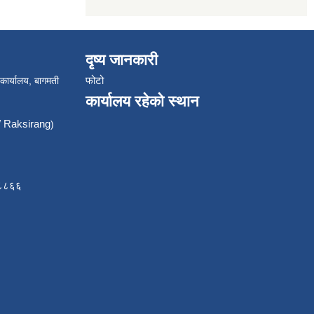
दृष्य जानकारी
फोटो
 कार्यालय, बागमती
कार्यालय रहेको स्थान
Raksirang
)
८८८६६