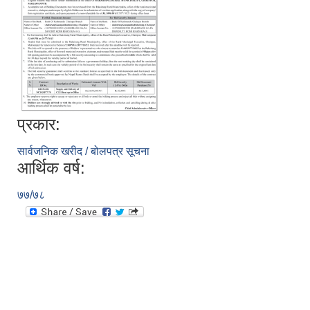
प्रकार:
सार्वजनिक खरीद / बोलपत्र सूचना
आर्थिक वर्ष:
७७/७८