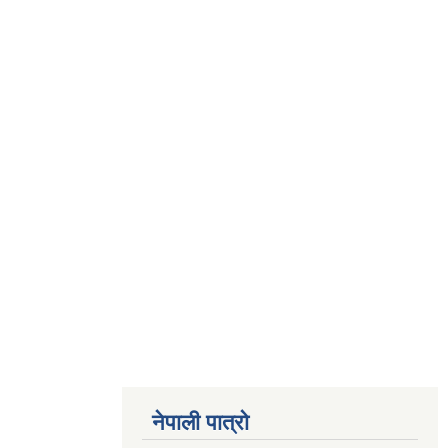
नेपाली पात्रो