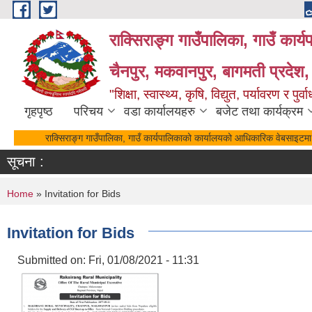
Skip to main content
राक्सिराङ्ग गाउँपालिका, गाउँ कार्
चैनपुर, मकवानपुर, बागमती प्रदेश,
"शिक्षा, स्वास्थ्य, कृषि, विद्युत, पर्यावरण र 
गृहपृष्ठ
परिचय
वडा कार्यालयहरु
बजेट तथा कार्यक्रम
राक्सिराङ्ग गाउँपालिका, गाउँ कार्यपालिकाको कार्यालयको आधिकारिक वेबसाइटमा 
सूचना :
You are here
Home
» Invitation for Bids
Invitation for Bids
Submitted on:
Fri, 01/08/2021 - 11:31