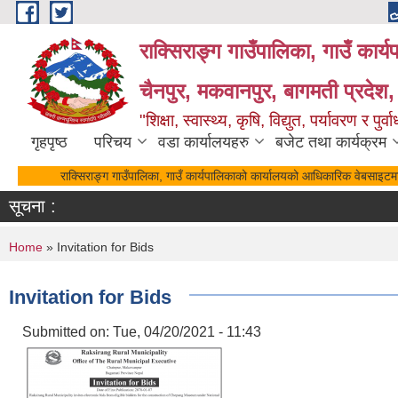
Skip to main content
राक्सिराङ्ग गाउँपालिका, गाउँ कार्
चैनपुर, मकवानपुर, बागमती प्रदेश,
"शिक्षा, स्वास्थ्य, कृषि, विद्युत, पर्यावरण र 
गृहपृष्ठ
परिचय
वडा कार्यालयहरु
बजेट तथा कार्यक्रम
राक्सिराङ्ग गाउँपालिका, गाउँ कार्यपालिकाको कार्यालयको आधिकारिक वेबसाइटमा 
सूचना :
You are here
Home
» Invitation for Bids
Invitation for Bids
Submitted on:
Tue, 04/20/2021 - 11:43