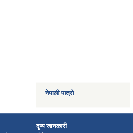
नेपाली पात्रो
दृष्य जानकारी