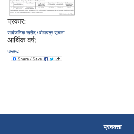
प्रकार:
सार्वजनिक खरीद / बोलपत्र सूचना
आर्थिक वर्ष:
७७/७८
प्रवक्ता