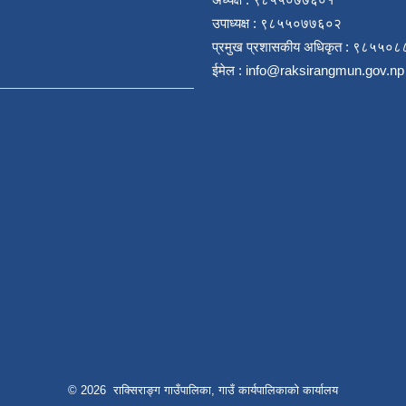
उपाध्यक्ष : ९८५५०७७६०२
प्रमुख प्रशासकीय अधिकृत : ९८५५०
ईमेल :
info@raksirangmun.gov.np
© 2026 राक्सिराङ्ग गाउँपालिका, गाउँ कार्यपालिकाको कार्यालय