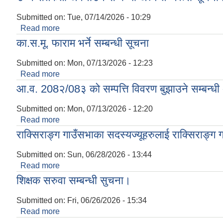
Submitted on:
Tue, 07/14/2026 - 10:29
Read more
about उच्च सतर्कता अपनाउने सम्बन्धी अत्यन्त जरूरी सूचन
का.स.मू. फाराम भर्ने सम्बन्धी सूचना
Submitted on:
Mon, 07/13/2026 - 12:23
Read more
about का.स.मू. फाराम भर्ने सम्बन्धी सूचना
आ.व. 208२/08३ को सम्पत्ति विवरण बुझाउने सम्बन्धी 
Submitted on:
Mon, 07/13/2026 - 12:20
Read more
about आ.व. 208२/08३ को सम्पत्ति विवरण बुझाउने सम्बन्
राक्सिराङ्ग गाउँसभाका सदस्यज्यूहरुलाई राक्सिराङ्ग
Submitted on:
Sun, 06/28/2026 - 13:44
Read more
about राक्सिराङ्ग गाउँसभाका सदस्यज्यूहरुलाई राक्सिराङ
शिक्षक सरुवा सम्बन्धी सुचना।
Submitted on:
Fri, 06/26/2026 - 15:34
Read more
about शिक्षक सरुवा सम्बन्धी सुचना।