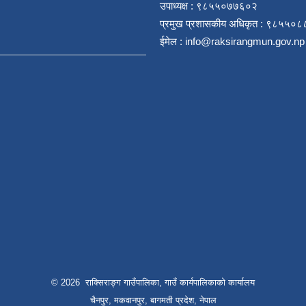
उपाध्यक्ष : ९८५५०७७६०२
प्रमुख प्रशासकीय अधिकृत : ९८५५०
ईमेल :
info@raksirangmun.gov.np
© 2026 राक्सिराङ्ग गाउँपालिका, गाउँ कार्यपालिकाको कार्यालय
चैनपुर, मकवानपुर, बागमती प्रदेश, नेपाल