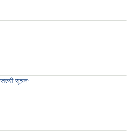
 जरुरी सूचनः