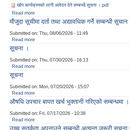
खोप कार्यक्रमको लागी आवेदन देने सम्बन्धी सुचना ।.pdf
Read more
about खोप कार्यक्रमको लागी आवेदन देने सम्बन्धी सुचना 
मौजुदा सूचीमा दर्ता तथा अद्यावधिक गर्ने सम्बन्धी सुचान
Submitted on:
Thu, 08/06/2026 - 11:49
Read more
about मौजुदा सूचीमा दर्ता तथा अद्यावधिक गर्ने सम्बन्धी सु
सूचना ।
Submitted on:
Thu, 07/30/2026 - 16:13
Read more
about सूचना ।
सूचना
Submitted on:
Mon, 07/20/2026 - 15:07
Read more
about सूचना
औषधि उपचार बापत खर्च भुक्तानी गरिएको सम्बन्धमा ।
Submitted on:
Fri, 07/17/2026 - 10:38
Read more
about औषधि उपचार बापत खर्च भुक्तानी गरिएको सम्बन्धम
उच्च सतर्कता अपनाउने सम्बन्धी अत्यन्त जरूरी सूचना 