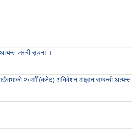
ा !
अत्यन्त जरुरी सूचना ।
धी अत्यन्त जरुरी सूचना ।
 गाउँसभाको २०औँ (बजेट) अधिवेशन आह्वान सम्बन्धी अत्यन्त
्ग गाउँसभाको २०औँ (बजेट) अधिवेशन आह्वान सम्बन्धी अत्यन्त जरुरी सूचनः