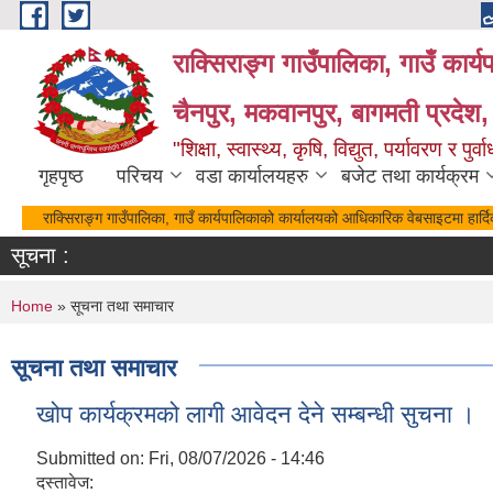
Skip to main content
राक्सिराङ्ग गाउँपालिका, गाउँ कार्
चैनपुर, मकवानपुर, बागमती प्रदेश,
"शिक्षा, स्वास्थ्य, कृषि, विद्युत, पर्यावरण र 
गृहपृष्ठ
परिचय
वडा कार्यालयहरु
बजेट तथा कार्यक्रम
राक्सिराङ्ग गाउँपालिका, गाउँ कार्यपालिकाको कार्यालयको आधिकारिक वेबसाइटमा हार्द
सूचना :
You are here
Home
» सूचना तथा समाचार
सूचना तथा समाचार
खोप कार्यक्रमको लागी आवेदन देने सम्बन्धी सुचना ।
Submitted on:
Fri, 08/07/2026 - 14:46
दस्तावेज: