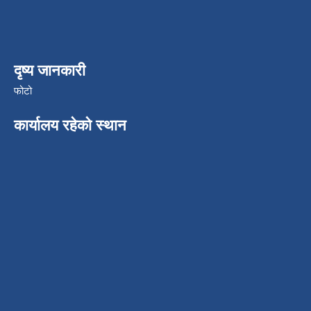
दृष्य जानकारी
फोटो
कार्यालय रहेको स्थान