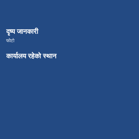
दृष्य जानकारी
फोटो
कार्यालय रहेको स्थान