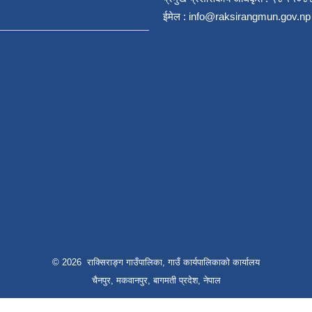
ईमेल :
info@raksirangmun.gov.np
© 2026 राक्सिराङ्ग गाउँपालिका, गाउँ कार्यपालिकाको कार्यालय
चैनपुर, मकवानपुर, बागमती प्रदेश, नेपाल