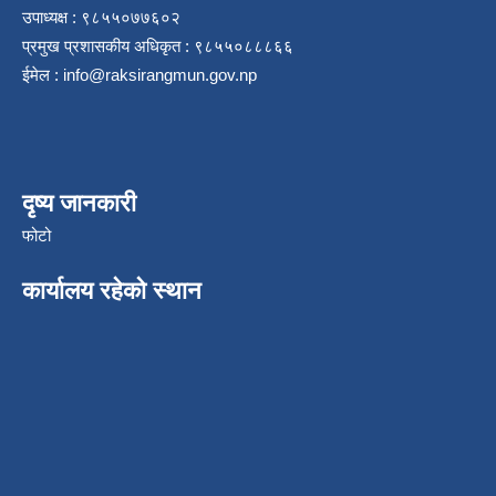
उपाध्यक्ष : ९८५५०७७६०२
प्रमुख प्रशासकीय अधिकृत : ९८५५०८८८६६
ईमेल :
info@raksirangmun.gov.np
दृष्य जानकारी
फोटो
कार्यालय रहेको स्थान