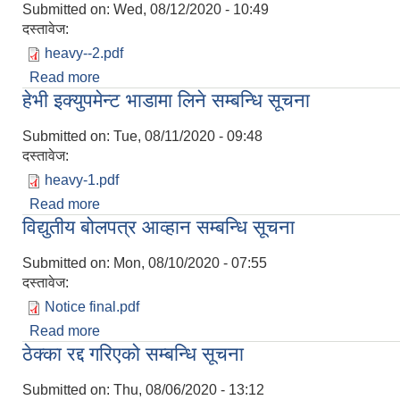
Submitted on:
Wed, 08/12/2020 - 10:49
दस्तावेज:
heavy--2.pdf
Read more
about हेभी इक्युपमेन्ट भाडामा लिने सम्बन्धि सूचना
हेभी इक्युपमेन्ट भाडामा लिने सम्बन्धि सूचना
Submitted on:
Tue, 08/11/2020 - 09:48
दस्तावेज:
heavy-1.pdf
Read more
about हेभी इक्युपमेन्ट भाडामा लिने सम्बन्धि सूचना
विद्युतीय बोलपत्र आव्हान सम्बन्धि सूचना
Submitted on:
Mon, 08/10/2020 - 07:55
दस्तावेज:
Notice final.pdf
Read more
about विद्युतीय बोलपत्र आव्हान सम्बन्धि सूचना
ठेक्का रद्द गरिएको सम्बन्धि सूचना
Submitted on:
Thu, 08/06/2020 - 13:12