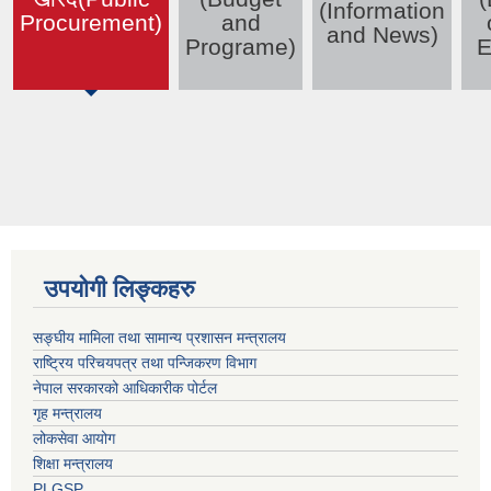
(active tab)
(Information
Procurement)
and
and News)
Programe)
E
उपयोगी लिङ्कहरु
सङ्घीय मामिला तथा सामान्य प्रशासन मन्त्रालय
राष्ट्रिय परिचयपत्र तथा पन्जिकरण विभाग
नेपाल सरकारको आधिकारीक पोर्टल
गृह मन्त्रालय
लोकसेवा आयोग
शिक्षा मन्त्रालय
PLGSP