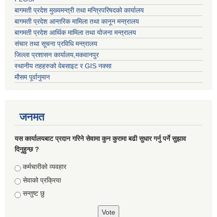
बागमती प्रदेश मुख्यमन्त्री तथा मन्त्रिपरिषदको कार्यालय
बागमती प्रदेश आन्तरिक मामिला तथा कानून मन्त्रालय
बागमती प्रदेश आर्थिक मामिला तथा योजना मन्त्रालय
संचार तथा सूचना प्रविधि मन्त्रालय
जिल्ला प्रशासन कार्यालय,मकवानपुर
स्थानीय तहहरुको वेबसाइट र GIS नक्सा
मौसम पूर्वानुमान
जनमत
यस कार्यालयबाट प्रदान गरिने सेवामा कुन कुरामा बढी सुधार गर्नु पर्ने सुझाव
दिनुहुन्छ ?
Choices
कर्मचारीको व्यवहार
सेवाको प्रक्रिया
सन्तुष्ट छु