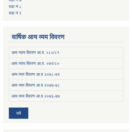
वडा नं ७
वडा नं ८
वडा नं ९
वार्षिक आय व्यय विवरण
आय व्याय विवरण आ.व. ०८०/८१
आय व्याय विवरण आ.व. ०७९/८०
आय व्यय विवरण आ.व.२०७८-७९
आय व्यय विवरण आ.व.२०७७-७८
आय व्यय विवरण आ.व.२०७६-७७
सबै