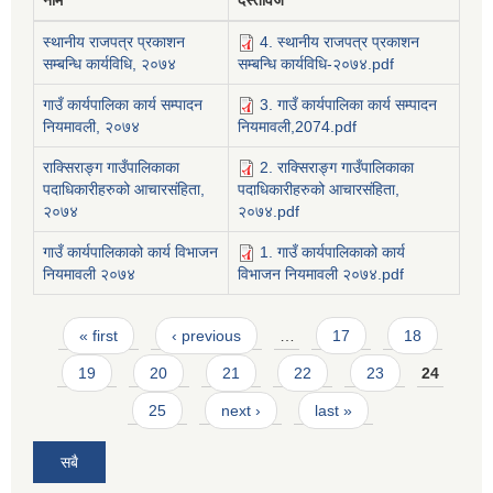
नाम
दस्तावेज
स्थानीय राजपत्र प्रकाशन
4. स्थानीय राजपत्र प्रकाशन
सम्बन्धि कार्यविधि, २०७४
सम्बन्धि कार्यविधि-२०७४.pdf
गाउँ कार्यपालिका कार्य सम्पादन
3. गाउँ कार्यपालिका कार्य सम्पादन
नियमावली, २०७४
नियमावली,2074.pdf
राक्सिराङ्ग गाउँपालिकाका
2. राक्सिराङ्ग गाउँपालिकाका
पदाधिकारीहरुको आचारसंहिता,
पदाधिकारीहरुको आचारसंहिता,
२०७४
२०७४.pdf
गाउँ कार्यपालिकाको कार्य विभाजन
1. गाउँ कार्यपालिकाको कार्य
नियमावली २०७४
विभाजन नियमावली २०७४.pdf
Pages
« first
‹ previous
…
17
18
19
20
21
22
23
24
25
next ›
last »
सबै