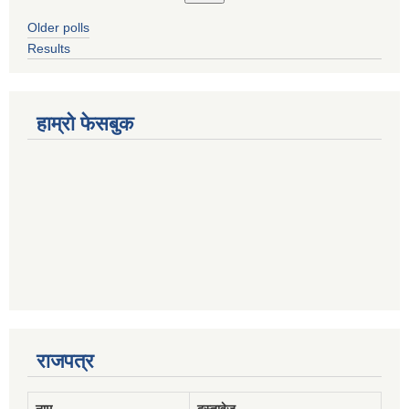
Older polls
Results
हाम्रो फेसबुक
राजपत्र