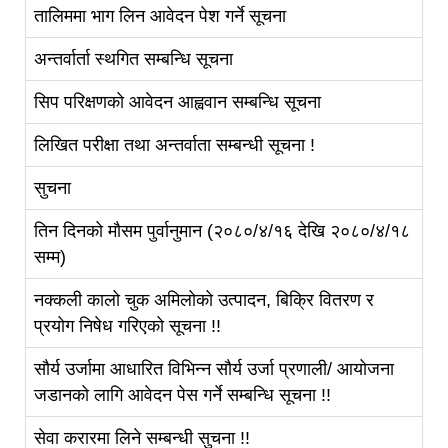
तालिममा भाग लिन आवेदन पेश गर्ने सूचना
अन्तर्वार्ता स्थगित सम्बन्धि सूचना
सिप परिक्षणको आवेदन आह्ववान सम्बन्धि सूचना
लिखित परीक्षा तथा अन्तर्वाता सम्बन्धी सूचना !
सुचना
तिन दिनको मौसम पुर्वानुमान (२०८०/४/१६ देखि २०८०/४/१८
सम्म)
नक्कली कालो चुक अमिलोको उत्पादन, बिक्रि वितरण र
प्रयोग निषेध गरिएको सूचना !!
सौर्य उर्जामा आधारित विभिन्न सौर्य उर्जा प्रणाली/ आयोजना
जडानको लागि आवेदन पेस गर्ने सम्बन्धि सूचना !!
सेवा करारमा लिने सम्बन्धी सुचना !!