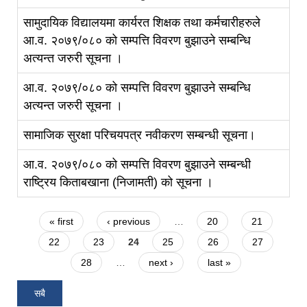
सामुदायिक विद्यालयमा कार्यरत शिक्षक तथा कर्मचारीहरुले
आ.व. २०७९/०८० को सम्पत्ति विवरण बुझाउने सम्बन्धि
अत्यन्त जरुरी सूचना ।
आ.व. २०७९/०८० को सम्पत्ति विवरण बुझाउने सम्बन्धि
अत्यन्त जरुरी सूचना ।
सामाजिक सुरक्षा परिचयपत्र नवीकरण सम्बन्धी सूचना।
आ.व. २०७९/०८० को सम्पत्ति विवरण बुझाउने सम्बन्धी
राष्ट्रिय किताबखाना (निजामती) को सूचना ।
Pages
« first
‹ previous
…
20
21
22
23
24
25
26
27
28
…
next ›
last »
सबै