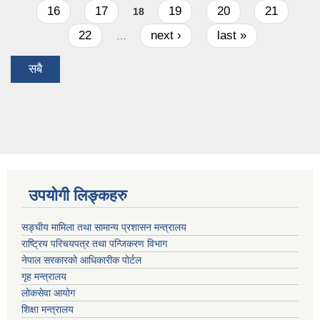
16
17
19
20
21
18
22
next ›
last »
…
सबै
उपयोगी लिङ्कहरु
सङ्घीय मामिला तथा सामान्य प्रशासन मन्त्रालय
राष्ट्रिय परिचयपत्र तथा पन्जिकरण विभाग
नेपाल सरकारको आधिकारीक पोर्टल
गृह मन्त्रालय
लोकसेवा आयोग
शिक्षा मन्त्रालय