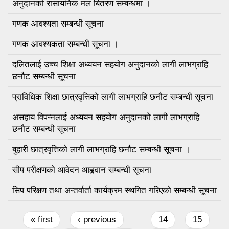
अनुदानको रासायनिक मल बितरण सम्बन्धमा ।
गणक आवश्यता सम्बन्धी सूचना
गणक आवश्यकता सम्बन्धी सूचना ।
दलितलाई उच्च शिक्षा अध्ययन सहयोग अनुदानको लागी लाभग्राहि
छनौट सम्बन्धी सूचना
प्राविधिक शिक्षा छात्रवृत्तिको लागी लाभग्राहि छनौट सम्बन्धी सूचना
असहाय विपन्‍नलाई अध्ययन सहयोग अनुदानको लागी लाभग्राहि
छनौट सम्बन्धी सूचना
बुहारी छात्रवृत्तिको लागी लाभग्राहि छनौट सम्बन्धी सूचना ।
सीप परीक्षणको आवेदन आह्ववान सम्बन्धी सूचना
सिप परिक्षण तथा अन्तर्वार्ता कार्यक्रम स्थगित गरिएको सम्बन्धी सूचना
Pages
« first
‹ previous
14
15
…