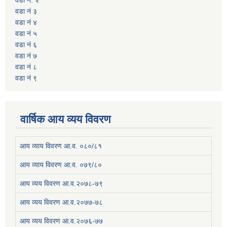
वडा नं ३
वडा नं ४
वडा नं ५
वडा नं ६
वडा नं ७
वडा नं ८
वडा नं ९
वार्षिक आय व्यय विवरण
आय व्याय विवरण आ.व. ०८०/८१
आय व्याय विवरण आ.व. ०७९/८०
आय व्यय विवरण आ.व.२०७८-७९
आय व्यय विवरण आ.व.२०७७-७८
आय व्यय विवरण आ.व.२०७६-७७