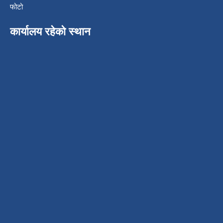
फोटो
कार्यालय रहेको स्थान