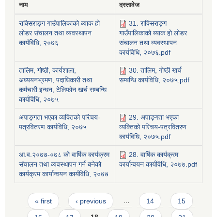
नाम
दस्तावेज
राक्सिराङ्ग गाउँपालिकाको ब्याक हो
31. राक्सिराङ्ग
लोडर संचालन तथा व्यवस्थापन
गाउँपालिकाको ब्याक हो लोडर
कार्यविधि, २०७६
संचालन तथा व्यवस्थापन
कार्यविधि, २०७६.pdf
तालिम, गोष्ठी, कार्यशाला,
30. तालिम, गोष्ठी खर्च
अध्ययनभ्रमण, पदाधिकारी तथा
सम्बन्धि कार्यविधि, २०७५.pdf
कर्मचारी इन्धन, टेलिफोन खर्च सम्बन्धि
कार्यविधि, २०७५
अपाङ्गता भएका व्यक्तिको परिचय-
29. अपाङ्गता भएका
पत्रवितरण कार्यविधि, २०७५
व्यक्तिको परिचय-पत्रवितरण
कार्यविधि, २०७५.pdf
आ.व.२०७७-०७८ को वार्षिक कार्यक्रम
28. वार्षिक कार्यक्रम
संचालन तथा व्यवस्थापन गर्न बनेको
कार्यान्वयन कार्यविधि, २०७७.pdf
कार्यक्रम कार्यान्वयन कार्यविधि, २०७७
Pages
« first
‹ previous
…
14
15