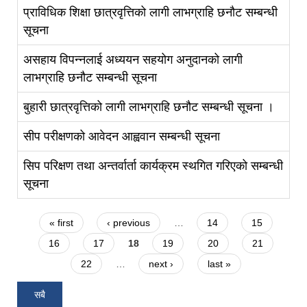
प्राविधिक शिक्षा छात्रवृत्तिको लागी लाभग्राहि छनौट सम्बन्धी
सूचना
असहाय विपन्‍नलाई अध्ययन सहयोग अनुदानको लागी
लाभग्राहि छनौट सम्बन्धी सूचना
बुहारी छात्रवृत्तिको लागी लाभग्राहि छनौट सम्बन्धी सूचना ।
सीप परीक्षणको आवेदन आह्ववान सम्बन्धी सूचना
सिप परिक्षण तथा अन्तर्वार्ता कार्यक्रम स्थगित गरिएको सम्बन्धी
सूचना
Pages
« first
‹ previous
…
14
15
16
17
18
19
20
21
22
…
next ›
last »
सबै