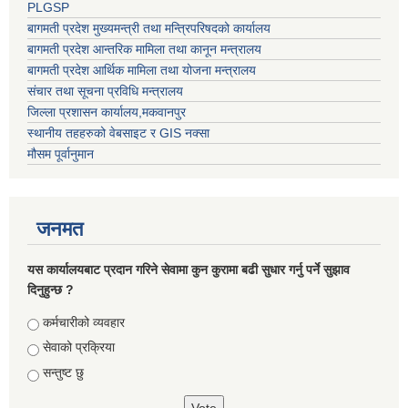
PLGSP
बागमती प्रदेश मुख्यमन्त्री तथा मन्त्रिपरिषदको कार्यालय
बागमती प्रदेश आन्तरिक मामिला तथा कानून मन्त्रालय
बागमती प्रदेश आर्थिक मामिला तथा योजना मन्त्रालय
संचार तथा सूचना प्रविधि मन्त्रालय
जिल्ला प्रशासन कार्यालय,मकवानपुर
स्थानीय तहहरुको वेबसाइट र GIS नक्सा
मौसम पूर्वानुमान
जनमत
यस कार्यालयबाट प्रदान गरिने सेवामा कुन कुरामा बढी सुधार गर्नु पर्ने सुझाव
दिनुहुन्छ ?
Choices
कर्मचारीको व्यवहार
सेवाको प्रक्रिया
सन्तुष्ट छु