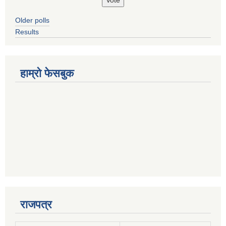
Older polls
Results
हाम्रो फेसबुक
राजपत्र