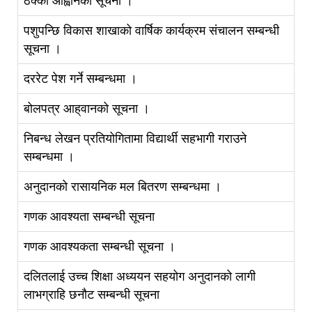
ठेक्का आह्वानको सूचना ।
पशुपन्छि विकास शाखाको वार्षिक कार्यक्रम संचालन सम्बन्धी
सूचना ।
दररेट पेश गर्ने सम्बन्धमा ।
बोलपत्र आह‍्‍वानको सूचना ।
निबन्ध लेखन प्रतियोगितामा विद्यार्थी सहभागी गराउने
सम्बन्धमा ।
अनुदानको रासायनिक मल बितरण सम्बन्धमा ।
गणक आवश्यता सम्बन्धी सूचना
गणक आवश्यकता सम्बन्धी सूचना ।
दलितलाई उच्च शिक्षा अध्ययन सहयोग अनुदानको लागी
लाभग्राहि छनौट सम्बन्धी सूचना