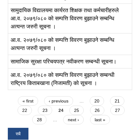
सामुदायिक विद्यालयमा कार्यरत शिक्षक तथा कर्मचारीहरुले
आ.व. २०७९/०८० को सम्पत्ति विवरण बुझाउने सम्बन्धि
अत्यन्त जरुरी सूचना ।
आ.व. २०७९/०८० को सम्पत्ति विवरण बुझाउने सम्बन्धि
अत्यन्त जरुरी सूचना ।
सामाजिक सुरक्षा परिचयपत्र नवीकरण सम्बन्धी सूचना।
आ.व. २०७९/०८० को सम्पत्ति विवरण बुझाउने सम्बन्धी
राष्ट्रिय किताबखाना (निजामती) को सूचना ।
Pages
« first
‹ previous
…
20
21
22
23
24
25
26
27
28
…
next ›
last »
सबै