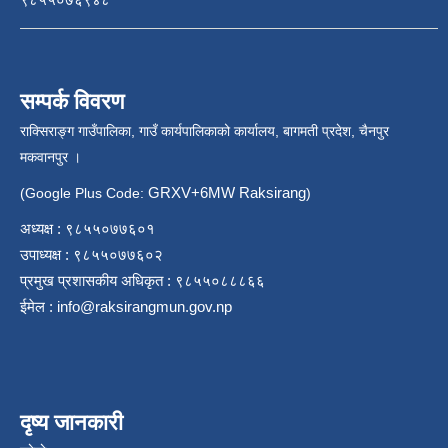
सम्पर्क विवरण
राक्सिराङ्ग गाउँपालिका, गाउँ कार्यपालिकाको कार्यालय, बागमती प्रदेश, चैनपुर
मकवानपुर ।
GRXV+6MW Raksirang
(Google Plus Code:
)
अध्यक्ष : ९८५५०७७६०१
उपाध्यक्ष : ९८५५०७७६०२
प्रमुख प्रशासकीय अधिकृत : ९८५५०८८८६६
ईमेल :
info@raksirangmun.gov.np
दृष्य जानकारी