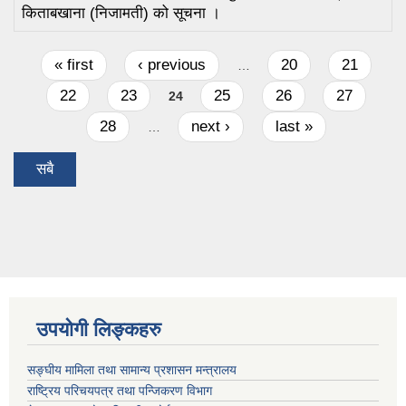
किताबखाना (निजामती) को सूचना ।
Pages
« first
‹ previous
20
21
…
22
23
25
26
27
24
28
next ›
last »
…
सबै
उपयोगी लिङ्कहरु
सङ्घीय मामिला तथा सामान्य प्रशासन मन्त्रालय
राष्ट्रिय परिचयपत्र तथा पन्जिकरण विभाग