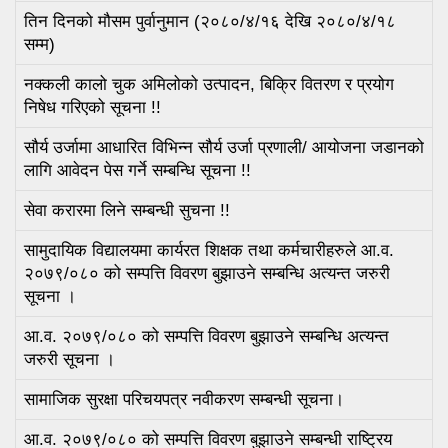
तिन दिनको मौसम पुर्वानुमान (२०८०/४/१६ देखि २०८०/४/१८
सम्म)
नक्कली कालो चुक अमिलोको उत्पादन, बिक्रि वितरण र प्रयोग
निषेध गरिएको सूचना !!
सौर्य उर्जामा आधारित विभिन्न सौर्य उर्जा प्रणाली/ आयोजना जडानको
लागि आवेदन पेस गर्ने सम्बन्धि सूचना !!
सेवा करारमा लिने सम्बन्धी सुचना !!
सामुदायिक विद्यालयमा कार्यरत शिक्षक तथा कर्मचारीहरुले आ.व.
२०७९/०८० को सम्पत्ति विवरण बुझाउने सम्बन्धि अत्यन्त जरुरी
सूचना ।
आ.व. २०७९/०८० को सम्पत्ति विवरण बुझाउने सम्बन्धि अत्यन्त
जरुरी सूचना ।
सामाजिक सुरक्षा परिचयपत्र नवीकरण सम्बन्धी सूचना।
आ.व. २०७९/०८० को सम्पत्ति विवरण बुझाउने सम्बन्धी राष्ट्रिय