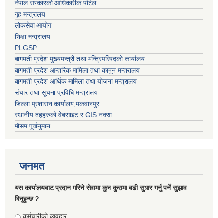
नेपाल सरकारको आधिकारीक पोर्टल
गृह मन्त्रालय
लोकसेवा आयोग
शिक्षा मन्त्रालय
PLGSP
बागमती प्रदेश मुख्यमन्त्री तथा मन्त्रिपरिषदको कार्यालय
बागमती प्रदेश आन्तरिक मामिला तथा कानून मन्त्रालय
बागमती प्रदेश आर्थिक मामिला तथा योजना मन्त्रालय
संचार तथा सूचना प्रविधि मन्त्रालय
जिल्ला प्रशासन कार्यालय,मकवानपुर
स्थानीय तहहरुको वेबसाइट र GIS नक्सा
मौसम पूर्वानुमान
जनमत
यस कार्यालयबाट प्रदान गरिने सेवामा कुन कुरामा बढी सुधार गर्नु पर्ने सुझाव
दिनुहुन्छ ?
Choices
कर्मचारीको व्यवहार