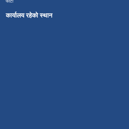
फोटो
कार्यालय रहेको स्थान