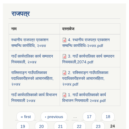
राजपत्र
नाम
दस्तावेज
स्थानीय राजपत्र प्रकाशन
4. स्थानीय राजपत्र प्रकाशन
सम्बन्धि कार्यविधि, २०७४
सम्बन्धि कार्यविधि-२०७४.pdf
गाउँ कार्यपालिका कार्य सम्पादन
3. गाउँ कार्यपालिका कार्य सम्पादन
नियमावली, २०७४
नियमावली,2074.pdf
राक्सिराङ्ग गाउँपालिकाका
2. राक्सिराङ्ग गाउँपालिकाका
पदाधिकारीहरुको आचारसंहिता,
पदाधिकारीहरुको आचारसंहिता,
२०७४
२०७४.pdf
गाउँ कार्यपालिकाको कार्य विभाजन
1. गाउँ कार्यपालिकाको कार्य
नियमावली २०७४
विभाजन नियमावली २०७४.pdf
Pages
« first
‹ previous
…
17
18
19
20
21
22
23
24