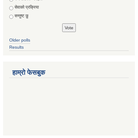
सेवाको प्रक्रिया
सन्तुष्ट छु
Older polls
Results
हाम्रो फेसबुक