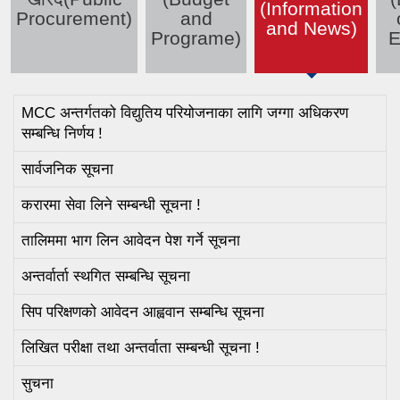
(active tab)
(Information
Procurement)
and
and News)
Programe)
E
MCC अन्तर्गतको विद्युतिय परियोजनाका लागि जग्गा अधिकरण
सम्बन्धि निर्णय !
सार्वजनिक सूचना
करारमा सेवा लिने सम्बन्धी सूचना !
तालिममा भाग लिन आवेदन पेश गर्ने सूचना
अन्तर्वार्ता स्थगित सम्बन्धि सूचना
सिप परिक्षणको आवेदन आह्ववान सम्बन्धि सूचना
लिखित परीक्षा तथा अन्तर्वाता सम्बन्धी सूचना !
सुचना