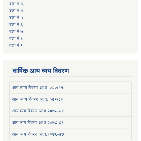
वडा नं ३
वडा नं ४
वडा नं ५
वडा नं ६
वडा नं ७
वडा नं ८
वडा नं ९
वार्षिक आय व्यय विवरण
आय व्याय विवरण आ.व. ०८०/८१
आय व्याय विवरण आ.व. ०७९/८०
आय व्यय विवरण आ.व.२०७८-७९
आय व्यय विवरण आ.व.२०७७-७८
आय व्यय विवरण आ.व.२०७६-७७