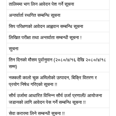
तालिममा भाग लिन आवेदन पेश गर्ने सूचना
अन्तर्वार्ता स्थगित सम्बन्धि सूचना
सिप परिक्षणको आवेदन आह्ववान सम्बन्धि सूचना
लिखित परीक्षा तथा अन्तर्वाता सम्बन्धी सूचना !
सुचना
तिन दिनको मौसम पुर्वानुमान (२०८०/४/१६ देखि २०८०/४/१८
सम्म)
नक्कली कालो चुक अमिलोको उत्पादन, बिक्रि वितरण र
प्रयोग निषेध गरिएको सूचना !!
सौर्य उर्जामा आधारित विभिन्न सौर्य उर्जा प्रणाली/ आयोजना
जडानको लागि आवेदन पेस गर्ने सम्बन्धि सूचना !!
सेवा करारमा लिने सम्बन्धी सुचना !!