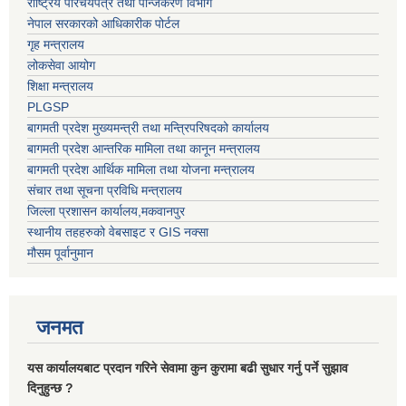
राष्ट्रिय परिचयपत्र तथा पन्जिकरण विभाग
नेपाल सरकारको आधिकारीक पोर्टल
गृह मन्त्रालय
लोकसेवा आयोग
शिक्षा मन्त्रालय
PLGSP
बागमती प्रदेश मुख्यमन्त्री तथा मन्त्रिपरिषदको कार्यालय
बागमती प्रदेश आन्तरिक मामिला तथा कानून मन्त्रालय
बागमती प्रदेश आर्थिक मामिला तथा योजना मन्त्रालय
संचार तथा सूचना प्रविधि मन्त्रालय
जिल्ला प्रशासन कार्यालय,मकवानपुर
स्थानीय तहहरुको वेबसाइट र GIS नक्सा
मौसम पूर्वानुमान
जनमत
यस कार्यालयबाट प्रदान गरिने सेवामा कुन कुरामा बढी सुधार गर्नु पर्ने सुझाव
दिनुहुन्छ ?