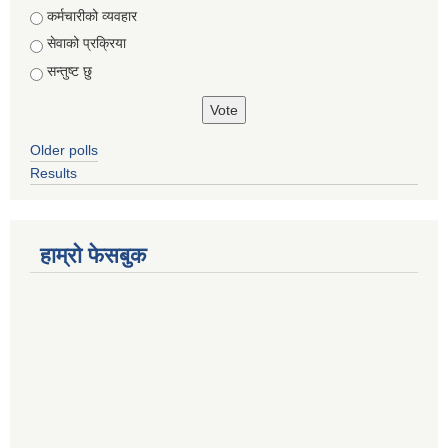
Choices
कर्मचारीको व्यवहार
सेवाको प्रक्रिया
सन्तुष्ट छु
Older polls
Results
हाम्रो फेसबुक