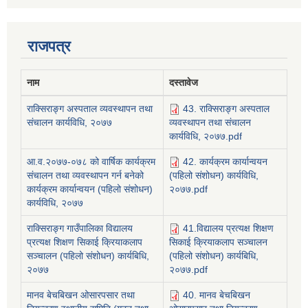
राजपत्र
नाम
दस्तावेज
राक्सिराङ्ग अस्पताल व्यवस्थापन तथा
43. राक्सिराङ्ग अस्पताल
संचालन कार्यविधि, २०७७
व्यवस्थापन तथा संचालन
कार्यविधि, २०७७.pdf
आ.व.२०७७-०७८ को वार्षिक कार्यक्रम
42. कार्यक्रम कार्यान्वयन
संचालन तथा व्यवस्थापन गर्न बनेको
(पहिलो संशोधन) कार्यविधि,
कार्यक्रम कार्यान्वयन (पहिलो संशोधन)
२०७७.pdf
कार्यविधि, २०७७
राक्सिराङ्ग गाउँपालिका विद्यालय
41.विद्यालय प्रत्यक्ष शिक्षण
प्रत्यक्ष शिक्षण सिकाई क्रियाकलाप
सिकाई क्रियाकलाप सञ्चालन
सञ्चालन (पहिलो संशोधन) कार्यबिधि,
(पहिलो संशोधन) कार्यबिधि,
२०७७
२०७७.pdf
मानव बेचबिखन ओसारपसार तथा
40. मानव बेचबिखन