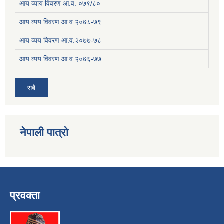
आय व्याय विवरण आ.व. ०७९/८०
आय व्यय विवरण आ.व.२०७८-७९
आय व्यय विवरण आ.व.२०७७-७८
आय व्यय विवरण आ.व.२०७६-७७
सबै
नेपाली पात्रो
प्रवक्ता