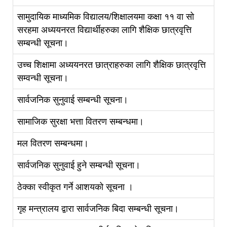
सामुदायिक माध्यमिक विद्यालय/शिक्षालयमा कक्षा ११ वा सो
सरहमा अध्ययनरत विद्यार्थीहरुका लागि शैक्षिक छात्रवृत्ति
सम्बन्धी सूचना।
उच्च शिक्षामा अध्ययनरत छात्राहरुका लागि शैक्षिक छात्रवृत्ति
सम्वन्धी सूचना।
सार्वजनिक सुनुवाई सम्बन्धी सूचना।
सामाजिक सुरक्षा भत्ता वितरण सम्बन्धमा।
मल वितरण सम्बन्धमा।
सार्वजनिक सुनुवाई हुने सम्बन्धी सूचना।
ठेक्का स्वीकृत गर्ने आशयको सूचना ।
गृह मन्त्रालय द्वारा सार्वजनिक बिदा सम्बन्धी सूचना।