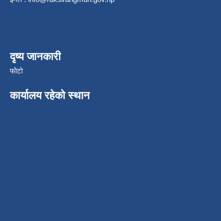
दृष्य जानकारी
फोटो
कार्यालय रहेको स्थान