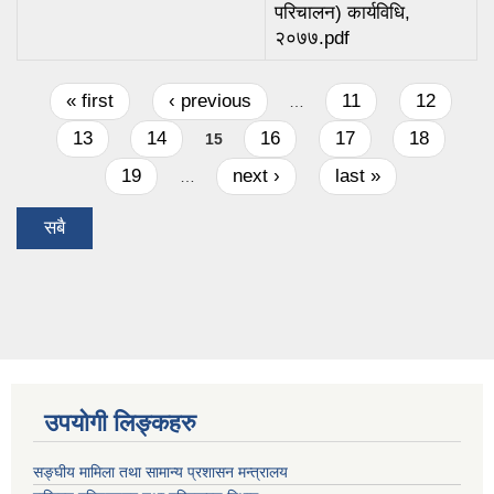
परिचालन) कार्यविधि,
२०७७.pdf
Pages
« first
‹ previous
11
12
…
13
14
16
17
18
15
19
next ›
last »
…
सबै
उपयोगी लिङ्कहरु
सङ्घीय मामिला तथा सामान्य प्रशासन मन्त्रालय