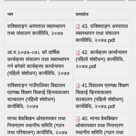
नाम
दस्तावेज
राक्सिराङ्ग अस्पताल व्यवस्थापन
43. राक्सिराङ्ग अस्पताल
तथा संचालन कार्यविधि, २०७७
व्यवस्थापन तथा संचालन
कार्यविधि, २०७७.pdf
आ.व.२०७७-०७८ को वार्षिक
42. कार्यक्रम कार्यान्वयन
कार्यक्रम संचालन तथा व्यवस्थापन
(पहिलो संशोधन) कार्यविधि,
गर्न बनेको कार्यक्रम कार्यान्वयन
२०७७.pdf
(पहिलो संशोधन) कार्यविधि, २०७७
राक्सिराङ्ग गाउँपालिका विद्यालय
41.विद्यालय प्रत्यक्ष शिक्षण
प्रत्यक्ष शिक्षण सिकाई क्रियाकलाप
सिकाई क्रियाकलाप
सञ्चालन (पहिलो संशोधन)
सञ्चालन (पहिलो संशोधन)
कार्यबिधि, २०७७
कार्यबिधि, २०७७.pdf
मानव बेचबिखन ओसारपसार तथा
40. मानव बेचबिखन
नियन्त्रण स्थानीय समिति (गठन
ओसारपसार तथा नियन्त्रण
तथा परिचालन) कार्यविधि, २०७७
स्थानीय समिति (गठन तथा