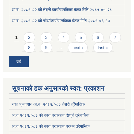
आ.व. २०८१-८२ को तेश्रो कार्यापालकिका बैठक मिति २०८१-०५-२८
आ.व. २०८१-८२ को चौथोँकार्यापालकिका बैठक मिति २०८१-०६-१७
Pages
1
2
3
4
5
6
7
8
9
…
next ›
last »
सबै
सूचनाको हक अनुसारको स्वत: प्रकाशन
स्वत प्रकाशन आ.व. २०८२/०८३ तेश्रो त्रैमासिक
आ.व २०८२/०८३ को स्वत प्रकाशन दोश्रो त्रैमासिक
आ.व २०८२/०८३ को स्वत प्रकाशन प्रथम त्रैमासिक