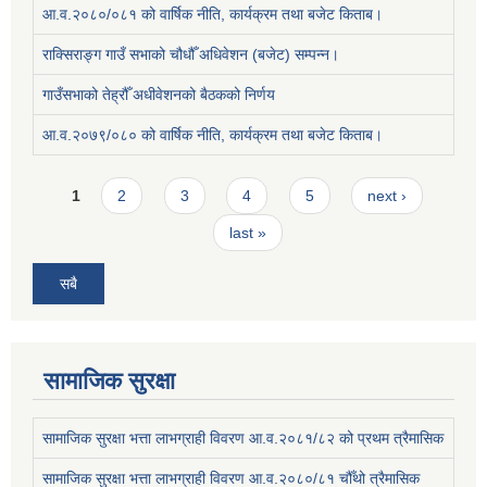
आ.व.२०८०/०८१ को वार्षिक नीति, कार्यक्रम तथा बजेट किताब।
राक्सिराङ्ग गाउँ सभाको चौधौँ अधिवेशन (बजेट) सम्पन्न।
गाउँसभाको तेह्रौँ अधीवेशनको बैठकको निर्णय
आ.व.२०७९/०८० को वार्षिक नीति, कार्यक्रम तथा बजेट किताब।
Pages
1
2
3
4
5
next ›
last »
सबै
सामाजिक सुरक्षा
सामाजिक सुरक्षा भत्ता लाभग्राही विवरण आ.व.२०८१/८२ को प्रथम त्रैमासिक
सामाजिक सुरक्षा भत्ता लाभग्राही विवरण आ.व.२०८०/८१ चौँथो त्रैमासिक