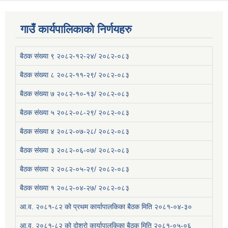
गाउँ कार्यपालिकाको निर्णयहरु
बैठक संख्या ९ २०८२-१२-२४/ २०८२-०८३
बैठक संख्या ८ २०८२-११-२९/ २०८२-०८३
बैठक संख्या ७ २०८२-१०-१३/ २०८२-०८३
बैठक संख्या ५ २०८२-०८-२९/ २०८२-०८३
बैठक संख्या ४ २०८२-०७-२८/ २०८२-०८३
बैठक संख्या ३ २०८२-०६-०७/ २०८२-०८३
बैठक संख्या २ २०८२-०५-२९/ २०८२-०८३
बैठक संख्या १ २०८२-०४-२७/ २०८२-०८३
आ.व. २०८१-८२ को प्रथम कार्यापालकिका बैठक मिति २०८१-०४-३०
आ.व. २०८१-८२ को दोश्रो कार्यापालकिका बैठक मिति २०८१-०५-०६