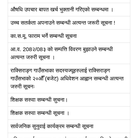
औषधि उपचार बापत खर्च भुक्तानी गरिएको सम्बन्धमा ।
उच्च सतर्कता अपनाउने सम्बन्धी अत्यन्त जरूरी सूचना !
का.स.मू. फाराम भर्ने सम्बन्धी सूचना
आ.व. 208२/08३ को सम्पत्ति विवरण बुझाउने सम्बन्धी
अत्यन्त जरुरी सूचना ।
राक्सिराङ्ग गाउँसभाका सदस्यज्यूहरुलाई राक्सिराङ्ग
गाउँसभाको २०औँ (बजेट) अधिवेशन आह्वान सम्बन्धी अत्यन्त
जरुरी सूचनः
शिक्षक सरुवा सम्बन्धी सुचना।
शिक्षक सरुवा सम्बन्धी सूचना ।
सार्वजनिक सुनुवाई कार्यक्रम सम्बन्धी सूचना