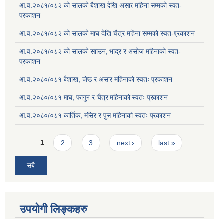
आ.व.२०८१/०८२ को सालको बैशाख देखि असार महिना सम्मको स्वत-
प्रकाशन
आ.व.२०८१/०८२ को सालको माघ देखि चैत्र महिना सम्मको स्वत-प्रकाशन
आ.व.२०८१/०८२ को सालको सााउन, भाद्र र असोज महिनाको स्वत-
प्रकाशन
आ.व.२०८०/०८१ बैशाख, जेष्ठ र असार महिनाको स्वतः प्रकाशन
आ.व.२०८०/०८१ माघ, फागुन र चैत्र महिनाको स्वतः प्रकाशन
आ.व.२०८०/०८१ कार्तिक, मंसिर र पुस महिनाको स्वतः प्रकाशन
Pages
1
2
3
next ›
last »
सबै
उपयोगी लिङ्कहरु