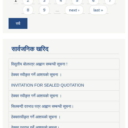
Pages
1
2
3
4
5
6
7
8
9
…
next ›
last »
सबै
सार्वजनिक खरिद
विद्युतीय बोलपत्र आह्वान सम्बन्धी सूचना !
ठेक्का स्वीकृत गर्ने आशयको सूचना ।
INVITATION FOR SEALED QUOTATION
ठेक्का स्वीकृत गर्ने आशयको सूचना ।
सिलबन्दी दरभाउ पत्र आह्वान सम्बन्धी सूचना।
ठेक्कास्वीकृत गर्ने आशयको सूचना ।
ठेक्का प्रदान गर्ने आशयको सूचना।