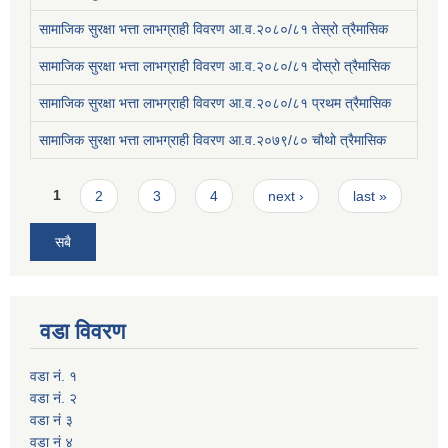
सामाजिक सुरक्षा भत्ता लाभग्राही विवरण आ.व.२०८०/८१ तेस्रो त्रैमासिक
सामाजिक सुरक्षा भत्ता लाभग्राही विवरण आ.व.२०८०/८१ दोस्रो त्रैमासिक
सामाजिक सुरक्षा भत्ता लाभग्राही विवरण आ.व.२०८०/८१ प्रथम त्रैमासिक
सामाजिक सुरक्षा भत्ता लाभग्राही विवरण आ.व.२०७९/८० चौथो त्रैमासिक
Pages
1
2
3
4
next ›
last »
सबै
वडा विवरण
वडा नं. १
वडा नं. २
वडा नं ३
वडा नं ४