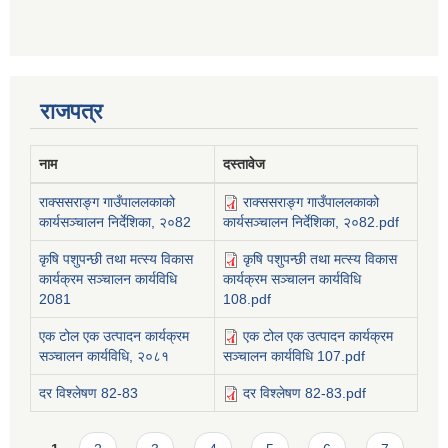
राजपत्र
नाम
दस्तावेज
राक्ससराङ्ग गाउँपाललकाको
राक्ससराङ्ग गाउँपाललकाको
कार्यसञ्चालन निर्देशिका, २०82
कार्यसञ्चालन निर्देशिका, २०82.pdf
कृषि पशुपन्छी तथा मत्स्य विकास
कृषि पशुपन्छी तथा मत्स्य विकास
कार्यक्रम सञ्चालन कार्यविधि
कार्यक्रम सञ्चालन कार्यविधि
2081
108.pdf
एक टोल एक उत्पादन कार्यक्रम
एक टोल एक उत्पादन कार्यक्रम
सञ्चालन कार्यविधि, २०८१
सञ्चालन कार्यविधि 107.pdf
दर विश्लेषण 82-83
दर विश्लेषण 82-83.pdf