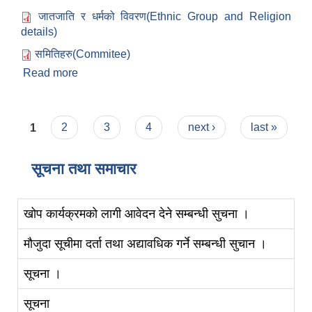
जातजाति र धर्मको विवरण(Ethnic Group and Religion
details)
समितिहरु(Commitee)
Read more
about हाम्रो बारे :
Pages
1
2
3
4
next ›
last »
सूचना तथा समाचार
खोप कार्यक्रमको लागी आवेदन देने सम्बन्धी सुचना ।
मौजुदा सूचीमा दर्ता तथा अद्यावधिक गर्ने सम्बन्धी सुचान ।
सूचना ।
सूचना