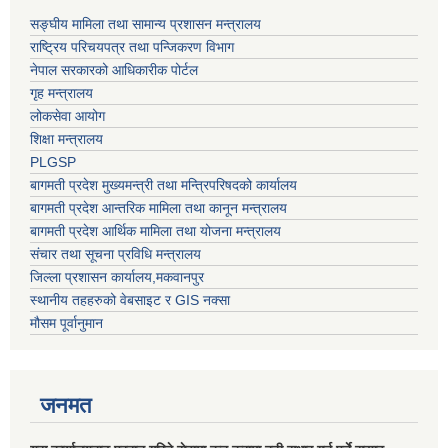
सङ्घीय मामिला तथा सामान्य प्रशासन मन्त्रालय
राष्ट्रिय परिचयपत्र तथा पन्जिकरण विभाग
नेपाल सरकारको आधिकारीक पोर्टल
गृह मन्त्रालय
लोकसेवा आयोग
शिक्षा मन्त्रालय
PLGSP
बागमती प्रदेश मुख्यमन्त्री तथा मन्त्रिपरिषदको कार्यालय
बागमती प्रदेश आन्तरिक मामिला तथा कानून मन्त्रालय
बागमती प्रदेश आर्थिक मामिला तथा योजना मन्त्रालय
संचार तथा सूचना प्रविधि मन्त्रालय
जिल्ला प्रशासन कार्यालय,मकवानपुर
स्थानीय तहहरुको वेबसाइट र GIS नक्सा
मौसम पूर्वानुमान
जनमत