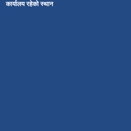
कार्यालय रहेको स्थान