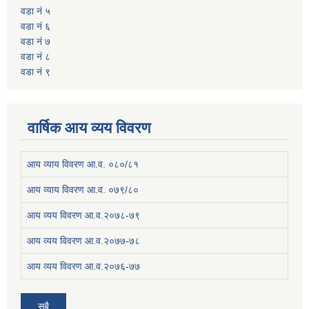
वडा नं ५
वडा नं ६
वडा नं ७
वडा नं ८
वडा नं ९
वार्षिक आय व्यय विवरण
आय व्याय विवरण आ.व. ०८०/८१
आय व्याय विवरण आ.व. ०७९/८०
आय व्यय विवरण आ.व.२०७८-७९
आय व्यय विवरण आ.व.२०७७-७८
आय व्यय विवरण आ.व.२०७६-७७
सबै