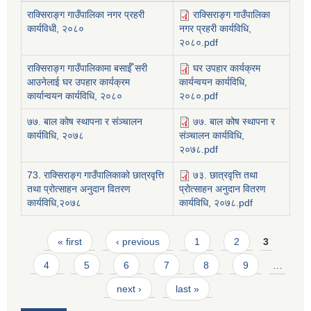
राक्सिराङ्ग गाउँपालिका नगर प्रहरी
राक्सिराङ्ग गाउँपालिका
कार्यविधी, २०८०
नगर प्रहरी कार्यविधि,
२०८०.pdf
राक्सिराङ्ग गाउँपालिकामा बसाईँ सरी
घर उपहार कार्यक्रम
आउनेलाई घर उपहार कार्यक्रम
कार्यन्वयन कार्यविधि,
कार्यान्वयन कार्यविधि, २०८०
२०८०.pdf
७७. बाल कोष स्थापना र संञ्चालन
७७. बाल कोष स्थापना र
कार्यविधि, २०७८
संञ्चालन कार्यविधि,
२०७८.pdf
73. राक्सिराङ्ग गाउँपालिकाको छात्रवृत्ति
७३. छात्रवृत्ति तथा
तथा प्रोत्साहन अनुदान वितरण
प्रोत्साहन अनुदान वितरण
कार्यविधि,२०७८
कार्यविधि, २०७८.pdf
Pages
« first
‹ previous
1
2
3
4
5
6
7
8
9
…
next ›
last »