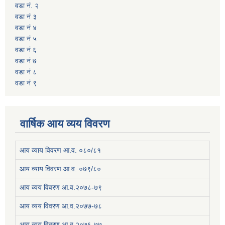
वडा नं. २
वडा नं ३
वडा नं ४
वडा नं ५
वडा नं ६
वडा नं ७
वडा नं ८
वडा नं ९
वार्षिक आय व्यय विवरण
आय व्याय विवरण आ.व. ०८०/८१
आय व्याय विवरण आ.व. ०७९/८०
आय व्यय विवरण आ.व.२०७८-७९
आय व्यय विवरण आ.व.२०७७-७८
आय व्यय विवरण आ.व.२०७६-७७