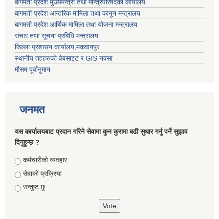
बागमती प्रदेश मुख्यमन्त्री तथा मन्त्रिपरिषदको कार्यालय
बागमती प्रदेश आन्तरिक मामिला तथा कानून मन्त्रालय
बागमती प्रदेश आर्थिक मामिला तथा योजना मन्त्रालय
संचार तथा सूचना प्रविधि मन्त्रालय
जिल्ला प्रशासन कार्यालय,मकवानपुर
स्थानीय तहहरुको वेबसाइट र GIS नक्सा
मौसम पूर्वानुमान
जनमत
यस कार्यालयबाट प्रदान गरिने सेवामा कुन कुरामा बढी सुधार गर्नु पर्ने सुझाव
दिनुहुन्छ ?
Choices
कर्मचारीको व्यवहार
सेवाको प्रक्रिया
सन्तुष्ट छु