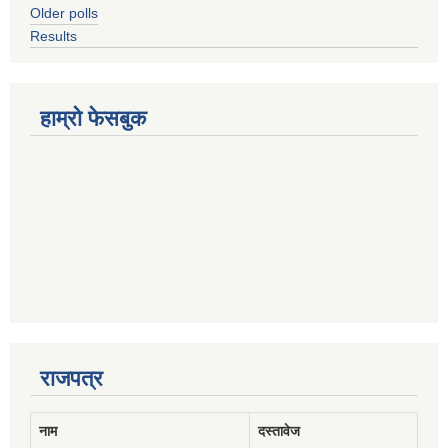
Older polls
Results
हाम्रो फेसबुक
राजपत्र
नाम
दस्तावेज