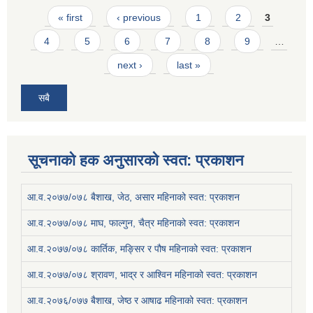
Pages
« first
‹ previous
1
2
3
4
5
6
7
8
9
…
next ›
last »
सबै
सूचनाको हक अनुसारको स्वत: प्रकाशन
आ.व.२०७७/०७८ बैशाख, जेठ, असार महिनाको स्वत: प्रकाशन
आ.व.२०७७/०७८ माघ, फाल्गुन, चैत्र महिनाको स्वत: प्रकाशन
आ.व.२०७७/०७८ कार्तिक, मङ्सिर र पौष महिनाको स्वत: प्रकाशन
आ.व.२०७७/०७८ श्रावण, भाद्र र आश्विन महिनाको स्वत: प्रकाशन
आ.व.२०७६/०७७ बैशाख, जेष्ठ र आषाढ महिनाको स्वत: प्रकाशन