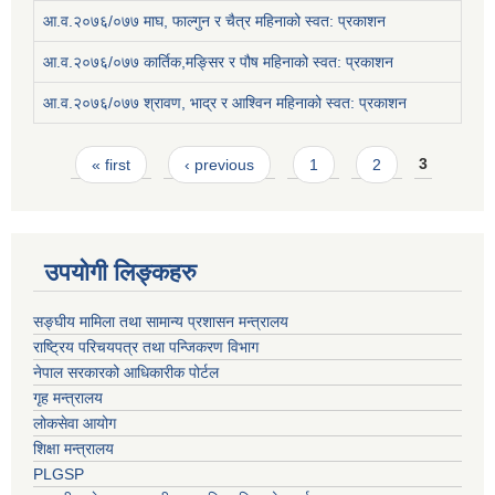
आ.व.२०७६/०७७ माघ, फाल्गुन र चैत्र महिनाको स्वत: प्रकाशन
आ.व.२०७६/०७७ कार्तिक,मङ्सिर र पौष महिनाको स्वत: प्रकाशन
आ.व.२०७६/०७७ श्रावण, भाद्र र आश्विन महिनाको स्वत: प्रकाशन
Pages
« first
‹ previous
1
2
3
उपयोगी लिङ्कहरु
सङ्घीय मामिला तथा सामान्य प्रशासन मन्त्रालय
राष्ट्रिय परिचयपत्र तथा पन्जिकरण विभाग
नेपाल सरकारको आधिकारीक पोर्टल
गृह मन्त्रालय
लोकसेवा आयोग
शिक्षा मन्त्रालय
PLGSP