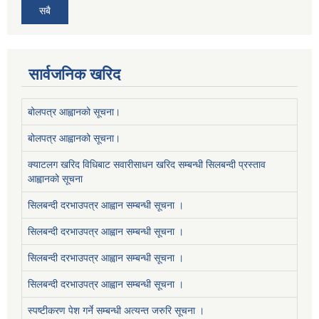
सबै
सार्वजनिक खरिद
बोलपत्र आह्वानको सूचना।
बोलपत्र आह्वानको सूचना।
क्याटलग खरिद विधिबाट सवारीसाधन खरिद सम्बन्धी सिलबन्दी प्रस्ताव
आह्वानको सूचना
सिलबन्दी दरभाउपत्र आह्वान सम्बन्धी सूचना ।
सिलबन्दी दरभाउपत्र आह्वान सम्बन्धी सूचना ।
सिलबन्दी दरभाउपत्र आह्वान सम्बन्धी सूचना ।
सिलबन्दी दरभाउपत्र आह्वान सम्बन्धी सूचना ।
स्पष्टीकरण पेश गर्ने सम्बन्धी अत्यन्त जरुरि सूचना ।