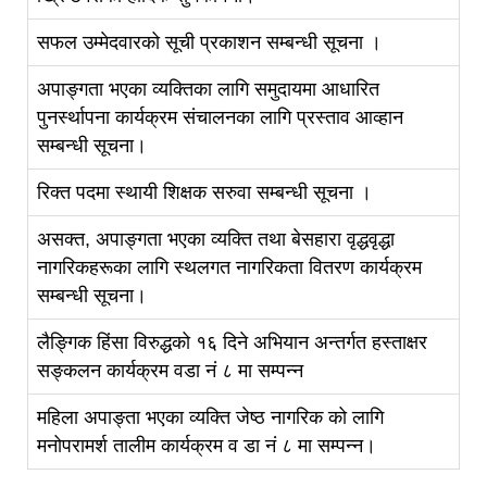
सफल उम्मेदवारको सूची प्रकाशन सम्बन्धी सूचना ।
अपाङ्गता भएका व्यक्तिका लागि समुदायमा आधारित
पुनर्स्थापना कार्यक्रम संचालनका लागि प्रस्ताव आव्हान
सम्बन्धी सूचना।
रिक्त पदमा स्थायी शिक्षक सरुवा सम्बन्धी सूचना ।
असक्त, अपाङ्गता भएका व्यक्ति तथा बेसहारा वृद्धवृद्धा
नागरिकहरूका लागि स्थलगत नागरिकता वितरण कार्यक्रम
सम्बन्धी सूचना।
लैङ्गिक हिंसा विरुद्धको १६ दिने अभियान अन्तर्गत हस्ताक्षर
सङ्कलन कार्यक्रम वडा नं ८ मा सम्पन्न
महिला अपाङ्ता भएका व्यक्ति जेष्ठ नागरिक को लागि
मनोपरामर्श तालीम कार्यक्रम व डा नं ८ मा सम्पन्न।