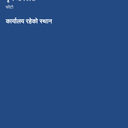
फोटो
कार्यालय रहेको स्थान