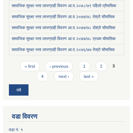
सामाजिक सुरक्षा भत्ता लाभग्राही विवरण आ.व.२०७८/७९ पहिलो त्रैमासिक
सामाजिक सुरक्षा भत्ता लाभग्राही विवरण आ.व.२०७७/७८ तेश्रो चौमासिक
सामाजिक सुरक्षा भत्ता लाभग्राही विवरण आ.व.२०७७/७८ दोश्रो चौमासिक
सामाजिक सुरक्षा भत्ता लाभग्राही विवरण आ.व.२०७७/७८ प्रथम चौमासिक
सामाजिक सुरक्षा भत्ता लाभग्राही विवरण आ.व.२०७६/७७ तेस्रो चौमासिक
Pages
« first
‹ previous
1
2
3
4
next ›
last »
सबै
वडा विवरण
वडा नं. १