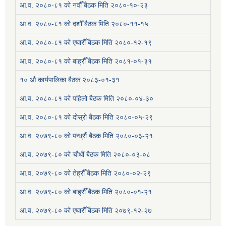
आ.व. २०८०-८१ को नवौँ बैठक मिति २०८०-१०-२३
आ.व. २०८०-८१ को दशौँ बैठक मिति २०८०-११-१५
आ.व. २०८०-८१ को एघारौँ बैठक मिति २०८०-१२-१९
आ.व. २०८०-८१ को बाह्रौँ बैठक मिति २०८१-०१-३१
१० औ कार्यपालिका बैठक २०८३-०१-३१
आ.व. २०८०-८१ को पहिलो बैठक मिति २०८०-०४-३०
आ.व. २०८०-८१ को दोस्रो बैठक मिति २०८०-०५-२९
आ.व. २०७९-८० को पन्ध्रौं बैठक मिति २०८०-०३-२१
आ.व. २०७९-८० को चौधौं बैठक मिति २०८०-०३-०८
आ.व. २०७९-८० को तेह्रौँ बैठक मिति २०८०-०२-२९
आ.व. २०७९-८० को बाह्रौँ बैठक मिति २०८०-०१-२१
आ.व. २०७९-८० को एघारौँ बैठक मिति २०७९-१२-२७