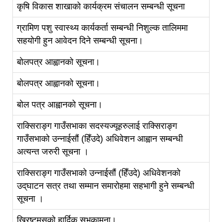
कृषि विकास शाखाको कार्यक्रम संचालन सम्बन्धी सूचना
ग्रामिण पशु स्वास्थ्य कार्यकर्ता सम्बन्धी निशुल्क तालिममा
सहयोगी हुन आवेदन दिने सम्बन्धी सूचना।
बोलपत्र आह्वानको सूचना।
बोलपत्र आह्वानको सूचना।
बोल पत्र आह्वानको सूचना।
राक्सिराङ्ग गाउँसभाका सदस्यज्यूहरुलाई राक्सिराङ्ग
गाउँसभाको उन्नाईसौं (हिँउदे) अधिवेशन आह्वान सम्बन्धी
अत्यन्त जरुरी सूचना ।
राक्सिराङ्ग गाउँसभाको उन्नाईसौं (हिँउदे) अधिवेशनको
उद्‌घाटन सत्र तथा सम्मान समारोहमा सहभागी हुने सम्बन्धी
सूचना ।
ख्रिष्टमसको हार्दिक सुभकामना।