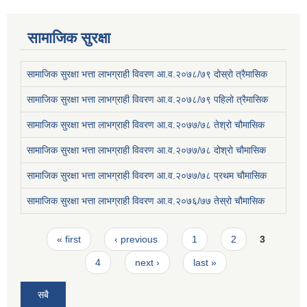
सामाजिक सुरक्षा
सामाजिक सुरक्षा भत्ता लाभग्राही विवरण आ.व.२०७८/७९ दोस्रो त्रैमासिक
सामाजिक सुरक्षा भत्ता लाभग्राही विवरण आ.व.२०७८/७९ पहिलो त्रैमासिक
सामाजिक सुरक्षा भत्ता लाभग्राही विवरण आ.व.२०७७/७८ तेश्रो चौमासिक
सामाजिक सुरक्षा भत्ता लाभग्राही विवरण आ.व.२०७७/७८ दोश्रो चौमासिक
सामाजिक सुरक्षा भत्ता लाभग्राही विवरण आ.व.२०७७/७८ प्रथम चौमासिक
सामाजिक सुरक्षा भत्ता लाभग्राही विवरण आ.व.२०७६/७७ तेस्रो चौमासिक
Pages
« first
‹ previous
1
2
3
4
next ›
last »
सबै