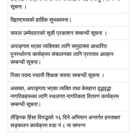
सूचना ।
ख्रिष्टमसको हार्दिक सुभकामना।
सफल उम्मेदवारको सूची प्रकाशन सम्बन्धी सूचना ।
अपाङ्गता भएका व्यक्तिका लागि समुदायमा आधारित
पुनर्स्थापना कार्यक्रम संचालनका लागि प्रस्ताव आव्हान
सम्बन्धी सूचना।
रिक्त पदमा स्थायी शिक्षक सरुवा सम्बन्धी सूचना ।
असक्त, अपाङ्गता भएका व्यक्ति तथा बेसहारा वृद्धवृद्धा
नागरिकहरूका लागि स्थलगत नागरिकता वितरण कार्यक्रम
सम्बन्धी सूचना।
लैङ्गिक हिंसा विरुद्धको १६ दिने अभियान अन्तर्गत हस्ताक्षर
सङ्कलन कार्यक्रम वडा नं ८ मा सम्पन्न