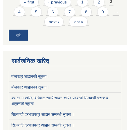
Pages
« first
‹ previous
1
2
3
4
5
6
7
8
9
…
next ›
last »
सबै
सार्वजनिक खरिद
बोलपत्र आह्वानको सूचना।
बोलपत्र आह्वानको सूचना।
क्याटलग खरिद विधिबाट सवारीसाधन खरिद सम्बन्धी सिलबन्दी प्रस्ताव
आह्वानको सूचना
सिलबन्दी दरभाउपत्र आह्वान सम्बन्धी सूचना ।
सिलबन्दी दरभाउपत्र आह्वान सम्बन्धी सूचना ।