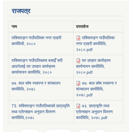
राजपत्र
नाम
दस्तावेज
राक्सिराङ्ग गाउँपालिका नगर प्रहरी
राक्सिराङ्ग गाउँपालिका
कार्यविधी, २०८०
नगर प्रहरी कार्यविधि,
२०८०.pdf
राक्सिराङ्ग गाउँपालिकामा बसाईँ सरी
घर उपहार कार्यक्रम
आउनेलाई घर उपहार कार्यक्रम
कार्यन्वयन कार्यविधि,
कार्यान्वयन कार्यविधि, २०८०
२०८०.pdf
७७. बाल कोष स्थापना र संञ्चालन
७७. बाल कोष स्थापना र
कार्यविधि, २०७८
संञ्चालन कार्यविधि,
२०७८.pdf
73. राक्सिराङ्ग गाउँपालिकाको छात्रवृत्ति
७३. छात्रवृत्ति तथा
तथा प्रोत्साहन अनुदान वितरण
प्रोत्साहन अनुदान वितरण
कार्यविधि,२०७८
कार्यविधि, २०७८.pdf