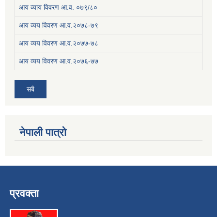
आय व्याय विवरण आ.व. ०७९/८०
आय व्यय विवरण आ.व.२०७८-७९
आय व्यय विवरण आ.व.२०७७-७८
आय व्यय विवरण आ.व.२०७६-७७
सबै
नेपाली पात्रो
प्रवक्ता