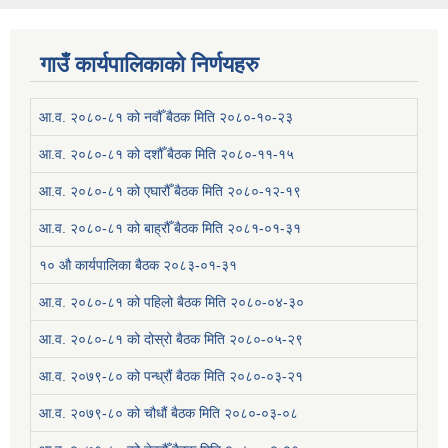
गाउँ कार्यपालिकाको निर्णयहरु
आ.व. २०८०-८१ को नवौँ बैठक मिति २०८०-१०-२३
आ.व. २०८०-८१ को दशौँ बैठक मिति २०८०-११-१५
आ.व. २०८०-८१ को एघारौँ बैठक मिति २०८०-१२-१९
आ.व. २०८०-८१ को बाह्रौँ बैठक मिति २०८१-०१-३१
१० औ कार्यपालिका बैठक २०८३-०१-३१
आ.व. २०८०-८१ को पहिलो बैठक मिति २०८०-०४-३०
आ.व. २०८०-८१ को दोस्रो बैठक मिति २०८०-०५-२९
आ.व. २०७९-८० को पन्ध्रौं बैठक मिति २०८०-०३-२१
आ.व. २०७९-८० को चौधौं बैठक मिति २०८०-०३-०८