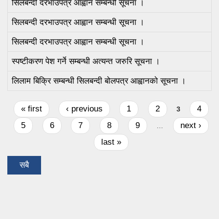
सिलबन्दी दरभाउपत्र आह्वान सम्बन्धी सूचना ।
सिलबन्दी दरभाउपत्र आह्वान सम्बन्धी सूचना ।
सिलबन्दी दरभाउपत्र आह्वान सम्बन्धी सूचना ।
स्पष्टीकरण पेश गर्ने सम्बन्धी अत्यन्त जरुरि सूचना ।
लिलाम बिक्रि सम्बन्धी सिलबन्दी बोलपत्र आह्वानको सूचना ।
Pages
« first
‹ previous
1
2
4
3
5
6
7
8
9
next ›
…
last »
सबै