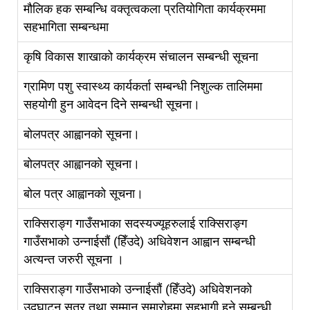
मौलिक हक सम्बन्धि वक्तृत्वकला प्रतियोगिता कार्यक्रममा
सहभागिता सम्बन्धमा
कृषि विकास शाखाको कार्यक्रम संचालन सम्बन्धी सूचना
ग्रामिण पशु स्वास्थ्य कार्यकर्ता सम्बन्धी निशुल्क तालिममा
सहयोगी हुन आवेदन दिने सम्बन्धी सूचना।
बोलपत्र आह्वानको सूचना।
बोलपत्र आह्वानको सूचना।
बोल पत्र आह्वानको सूचना।
राक्सिराङ्ग गाउँसभाका सदस्यज्यूहरुलाई राक्सिराङ्ग
गाउँसभाको उन्नाईसौं (हिँउदे) अधिवेशन आह्वान सम्बन्धी
अत्यन्त जरुरी सूचना ।
राक्सिराङ्ग गाउँसभाको उन्नाईसौं (हिँउदे) अधिवेशनको
उद्‌घाटन सत्र तथा सम्मान समारोहमा सहभागी हुने सम्बन्धी