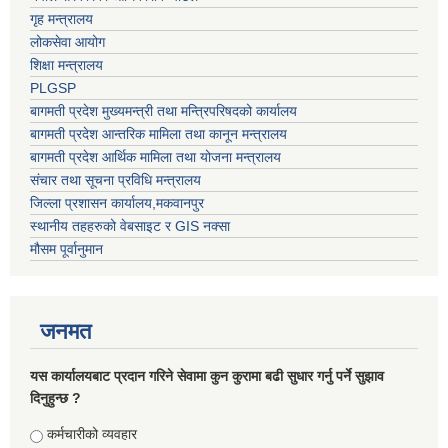
गृह मन्त्रालय
लोकसेवा आयोग
शिक्षा मन्त्रालय
PLGSP
बागमती प्रदेश मुख्यमन्त्री तथा मन्त्रिपरिषदको कार्यालय
बागमती प्रदेश आन्तरिक मामिला तथा कानून मन्त्रालय
बागमती प्रदेश आर्थिक मामिला तथा योजना मन्त्रालय
संचार तथा सूचना प्रविधि मन्त्रालय
जिल्ला प्रशासन कार्यालय,मकवानपुर
स्थानीय तहहरुको वेबसाइट र GIS नक्सा
मौसम पूर्वानुमान
जनमत
यस कार्यालयबाट प्रदान गरिने सेवामा कुन कुरामा बढी सुधार गर्नु पर्ने सुझाव
दिनुहुन्छ ?
Choices
कर्मचारीको व्यवहार