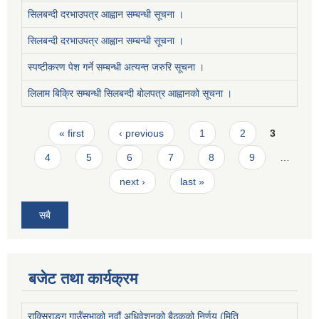
सिलबन्दी दरभाउपत्र आह्वान सम्बन्धी सूचना ।
सिलबन्दी दरभाउपत्र आह्वान सम्बन्धी सूचना ।
स्पष्टीकरण पेश गर्ने सम्बन्धी अत्यन्त जरुरि सूचना ।
लिलाम बिक्रि सम्बन्धी सिलबन्दी बोलपत्र आह्वानको सूचना ।
Pages
« first
‹ previous
1
2
3
4
5
6
7
8
9
…
next ›
last »
सबै
बजेट तथा कार्यक्रम
राक्सिराङ्ग गाउँसभाको नवौं अधिवेशनको बैठकको निर्णय (मिति