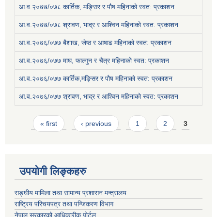
आ.व.२०७७/०७८ कार्तिक, मङ्सिर र पौष महिनाको स्वत: प्रकाशन
आ.व.२०७७/०७८ श्रावण, भाद्र र आश्विन महिनाको स्वत: प्रकाशन
आ.व.२०७६/०७७ बैशाख, जेष्ठ र आषाढ महिनाको स्वत: प्रकाशन
आ.व.२०७६/०७७ माघ, फाल्गुन र चैत्र महिनाको स्वत: प्रकाशन
आ.व.२०७६/०७७ कार्तिक,मङ्सिर र पौष महिनाको स्वत: प्रकाशन
आ.व.२०७६/०७७ श्रावण, भाद्र र आश्विन महिनाको स्वत: प्रकाशन
Pages
« first
‹ previous
1
2
3
उपयोगी लिङ्कहरु
सङ्घीय मामिला तथा सामान्य प्रशासन मन्त्रालय
राष्ट्रिय परिचयपत्र तथा पन्जिकरण विभाग
नेपाल सरकारको आधिकारीक पोर्टल