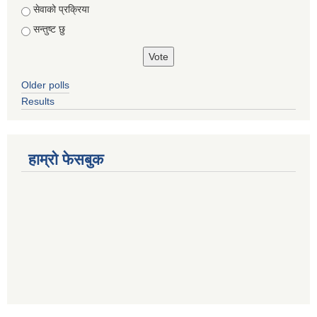
सेवाको प्रक्रिया
सन्तुष्ट छु
Older polls
Results
हाम्रो फेसबुक