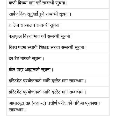
कफी बिरुवा माग गर्ने सम्बन्धी सुचना।
सार्वजनिक सुनुवाई हुने सम्बन्धी सूचना।
तालिम सञ्चालन सम्बन्धी सुचना।
फलफूल विरुवा माग गर्ने सम्बन्धी सूचना।
रिक्त पदमा स्थायी शिक्षक सरुवा सम्बन्धी सूचना।
दर रेट मागको सूचना।
बोल पत्र आह्वानको सूचना।
इस्टिमेट प्रयोजनको लागि दररेट माग सम्बन्धमा।
इस्टिमेट प्रयोजनको लागि दररेट माग सम्बन्धमा।
आधारभूत तह (कक्षा-८) उत्तीर्ण परीक्षाको नतिजा प्रकाशन
सम्बन्धमा।