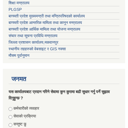
शिक्षा मन्त्रालय
PLGSP
बागमती प्रदेश मुख्यमन्त्री तथा मन्त्रिपरिषदको कार्यालय
बागमती प्रदेश आन्तरिक मामिला तथा कानून मन्त्रालय
बागमती प्रदेश आर्थिक मामिला तथा योजना मन्त्रालय
संचार तथा सूचना प्रविधि मन्त्रालय
जिल्ला प्रशासन कार्यालय,मकवानपुर
स्थानीय तहहरुको वेबसाइट र GIS नक्सा
मौसम पूर्वानुमान
जनमत
यस कार्यालयबाट प्रदान गरिने सेवामा कुन कुरामा बढी सुधार गर्नु पर्ने सुझाव
दिनुहुन्छ ?
Choices
कर्मचारीको व्यवहार
सेवाको प्रक्रिया
सन्तुष्ट छु