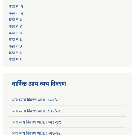
वडा नं. १
वडा नं. २
वडा नं ३
वडा नं ४
वडा नं ५
वडा नं ६
वडा नं ७
वडा नं ८
वडा नं ९
वार्षिक आय व्यय विवरण
आय व्याय विवरण आ.व. ०८०/८१
आय व्याय विवरण आ.व. ०७९/८०
आय व्यय विवरण आ.व.२०७८-७९
आय व्यय विवरण आ.व.२०७७-७८