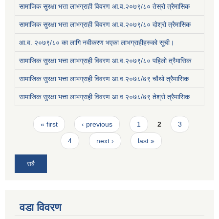
सामाजिक सुरक्षा भत्ता लाभग्राही विवरण आ.व.२०७९/८० तेस्रो त्रैमासिक
सामाजिक सुरक्षा भत्ता लाभग्राही विवरण आ.व.२०७९/८० दोश्रो त्रैमासिक
आ.व. २०७९/८० का लागि नवीकरण भएका लाभग्राहीहरुको सूची।
सामाजिक सुरक्षा भत्ता लाभग्राही विवरण आ.व.२०७९/८० पहिलो त्रैमासिक
सामाजिक सुरक्षा भत्ता लाभग्राही विवरण आ.व.२०७८/७९ चौथो त्रैमासिक
सामाजिक सुरक्षा भत्ता लाभग्राही विवरण आ.व.२०७८/७९ तेश्रो त्रैमासिक
Pages
« first
‹ previous
1
2
3
4
next ›
last »
सबै
वडा विवरण