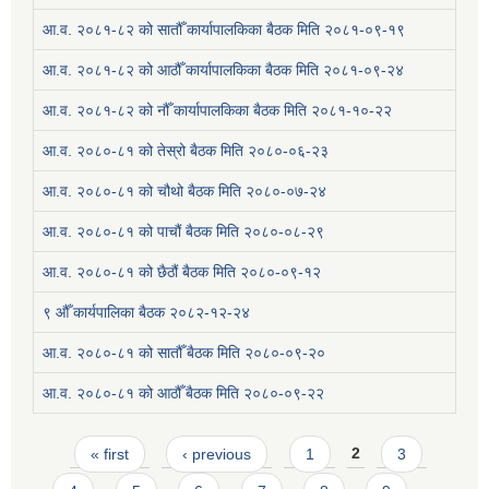
आ.व. २०८१-८२ को सातौँ कार्यापालकिका बैठक मिति २०८१-०९-१९
आ.व. २०८१-८२ को आठौँ कार्यापालकिका बैठक मिति २०८१-०९-२४
आ.व. २०८१-८२ को नौँ कार्यापालकिका बैठक मिति २०८१-१०-२२
आ.व. २०८०-८१ को तेस्रो बैठक मिति २०८०-०६-२३
आ.व. २०८०-८१ को चौथो बैठक मिति २०८०-०७-२४
आ.व. २०८०-८१ को पाचौं बैठक मिति २०८०-०८-२९
आ.व. २०८०-८१ को छैठौं बैठक मिति २०८०-०९-१२
९ औँ कार्यपालिका बैठक २०८२-१२-२४
आ.व. २०८०-८१ को सातौँ बैठक मिति २०८०-०९-२०
आ.व. २०८०-८१ को आठौँ बैठक मिति २०८०-०९-२२
Pages
« first
‹ previous
1
2
3