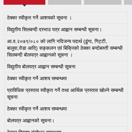
ठेक्का स्वीकृत गर्ने आशयको सूचना ।
विद्युतीय सिलबन्दी दरभाउ पत्र आह्वान सम्बन्धी सूचना।
आ.व.२०७९/०८० को लागि नदिजन्य पदार्थ (ढुंगा, गिट्टी,
बालुवा,रोडा आदि) सङ्कलन एवं बिक्रिको ठेक्का बन्दोबस्ती सम्बन्धी
सिलबन्दी बोलपत्र आह्वानको सूचना ।
विद्युतीय बोलपत्र आह्वान सम्बन्धी सूचना
ठेक्का स्वीकृत गर्ने आशय सम्बन्धमा
प्राविधिक प्रस्ताव स्वीकृत गर्ने तथा आर्थिक प्रस्ताव खोल्ने सम्बन्धी
सूचना
ठेक्का स्वीकृत गर्ने आशय सम्बन्धमा
बोलपत्र आह्वानको सूचना।