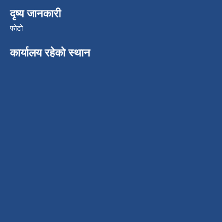
दृष्य जानकारी
फोटो
कार्यालय रहेको स्थान