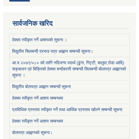
सार्वजनिक खरिद
ठेक्का स्वीकृत गर्ने आशयको सूचना ।
विद्युतीय सिलबन्दी दरभाउ पत्र आह्वान सम्बन्धी सूचना।
आ.व.२०७९/०८० को लागि नदिजन्य पदार्थ (ढुंगा, गिट्टी, बालुवा,रोडा आदि)
सङ्कलन एवं बिक्रिको ठेक्का बन्दोबस्ती सम्बन्धी सिलबन्दी बोलपत्र आह्वानको
सूचना ।
विद्युतीय बोलपत्र आह्वान सम्बन्धी सूचना
ठेक्का स्वीकृत गर्ने आशय सम्बन्धमा
प्राविधिक प्रस्ताव स्वीकृत गर्ने तथा आर्थिक प्रस्ताव खोल्ने सम्बन्धी सूचना
ठेक्का स्वीकृत गर्ने आशय सम्बन्धमा
बोलपत्र आह्वानको सूचना।