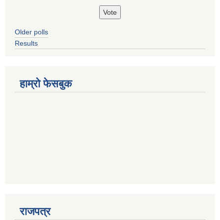
Older polls
Results
हाम्रो फेसबुक
राजपत्र