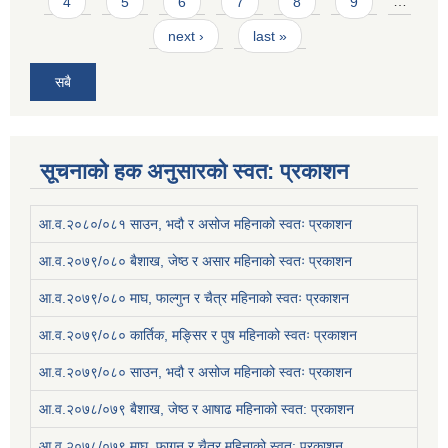
4
5
6
7
8
9
…
next ›
last »
सबै
सूचनाको हक अनुसारको स्वत: प्रकाशन
आ.व.२०८०/०८१ साउन, भदौ र असोज महिनाको स्वतः प्रकाशन
आ.व.२०७९/०८० बैशाख, जेष्ठ र असार महिनाको स्वतः प्रकाशन
आ.व.२०७९/०८० माघ, फाल्गुन र चैत्र महिनाको स्वतः प्रकाशन
आ.व.२०७९/०८० कार्तिक, मङ्सिर र पुष महिनाको स्वतः प्रकाशन
आ.व.२०७९/०८० साउन, भदौ र असोज महिनाको स्वतः प्रकाशन
आ.व.२०७८/०७९ बैशाख, जेष्ठ र आषाढ महिनाको स्वत: प्रकाशन
आ.व.२०७८/०७९ माघ, फागुन र चैत्र महिनाको स्वत: प्रकाशन