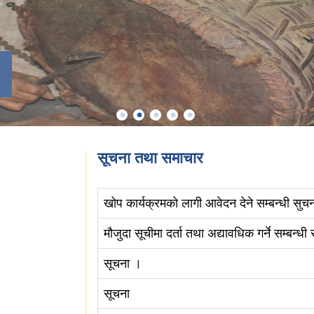
सूचना तथा समाचार
खोप कार्यक्रमको लागी आवेदन देने सम्बन्धी सुच
मौजुदा सूचीमा दर्ता तथा अद्यावधिक गर्ने सम्बन्धी
सूचना ।
सूचना