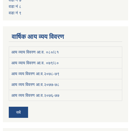
वडा नं ७
वडा नं ८
वडा नं ९
वार्षिक आय व्यय विवरण
आय व्याय विवरण आ.व. ०८०/८१
आय व्याय विवरण आ.व. ०७९/८०
आय व्यय विवरण आ.व.२०७८-७९
आय व्यय विवरण आ.व.२०७७-७८
आय व्यय विवरण आ.व.२०७६-७७
सबै