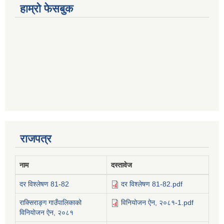
हाम्रो फेसबुक
राजपत्र
नाम
दस्तावेज
दर विश्लेषण 81-82
दर विश्लेषण 81-82.pdf
राक्सिराङ्ग गाउँपालिकाको
विनियोजन ऐन, २०८१-1.pdf
विनियोजन ऐन, २०८१