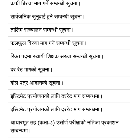
कफी बिरुवा माग गर्ने सम्बन्धी सुचना।
सार्वजनिक सुनुवाई हुने सम्बन्धी सूचना।
तालिम सञ्चालन सम्बन्धी सुचना।
फलफूल विरुवा माग गर्ने सम्बन्धी सूचना।
रिक्त पदमा स्थायी शिक्षक सरुवा सम्बन्धी सूचना।
दर रेट मागको सूचना।
बोल पत्र आह्वानको सूचना।
इस्टिमेट प्रयोजनको लागि दररेट माग सम्बन्धमा।
इस्टिमेट प्रयोजनको लागि दररेट माग सम्बन्धमा।
आधारभूत तह (कक्षा-८) उत्तीर्ण परीक्षाको नतिजा प्रकाशन
सम्बन्धमा।