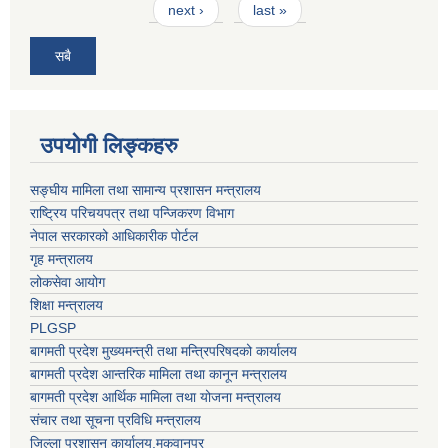
next ›
last »
सबै
उपयोगी लिङ्कहरु
सङ्घीय मामिला तथा सामान्य प्रशासन मन्त्रालय
राष्ट्रिय परिचयपत्र तथा पन्जिकरण विभाग
नेपाल सरकारको आधिकारीक पोर्टल
गृह मन्त्रालय
लोकसेवा आयोग
शिक्षा मन्त्रालय
PLGSP
बागमती प्रदेश मुख्यमन्त्री तथा मन्त्रिपरिषदको कार्यालय
बागमती प्रदेश आन्तरिक मामिला तथा कानून मन्त्रालय
बागमती प्रदेश आर्थिक मामिला तथा योजना मन्त्रालय
संचार तथा सूचना प्रविधि मन्त्रालय
जिल्ला प्रशासन कार्यालय,मकवानपुर