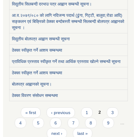
विद्युतीय सिलबन्दी दरभाउ पत्र आह्वान सम्बन्धी सूचना।
आ.व.२०७९/०८० को लागि नदिजन्य पदार्थ (ढुंगा, गिट्टी, बालुवा,रोडा आदि)
सङ्कलन एवं बिक्रिको ठेक्का बन्दोबस्ती सम्बन्धी सिलबन्दी बोलपत्र आह्वानको
सूचना ।
विद्युतीय बोलपत्र आह्वान सम्बन्धी सूचना
ठेक्का स्वीकृत गर्ने आशय सम्बन्धमा
प्राविधिक प्रस्ताव स्वीकृत गर्ने तथा आर्थिक प्रस्ताव खोल्ने सम्बन्धी सूचना
ठेक्का स्वीकृत गर्ने आशय सम्बन्धमा
बोलपत्र आह्वानको सूचना।
ठेक्का विवरण संसोधन सम्बन्धमा
Pages
« first
‹ previous
1
2
3
4
5
6
7
8
9
…
next ›
last »