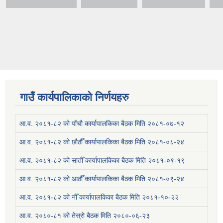
गाउँ कार्यपालिकाको निर्णयहरु
आ.व. २०८१-८२ को पाँचौ कार्यापालकिका बैठक मिति २०८१-०७-१२
आ.व. २०८१-८२ को छौठौँ कार्यापालकिका बैठक मिति २०८१-०८-२४
आ.व. २०८१-८२ को सातौँ कार्यापालकिका बैठक मिति २०८१-०९-१९
आ.व. २०८१-८२ को आठौँ कार्यापालकिका बैठक मिति २०८१-०९-२४
आ.व. २०८१-८२ को नौँ कार्यापालकिका बैठक मिति २०८१-१०-२२
आ.व. २०८०-८१ को तेस्रो बैठक मिति २०८०-०६-२३