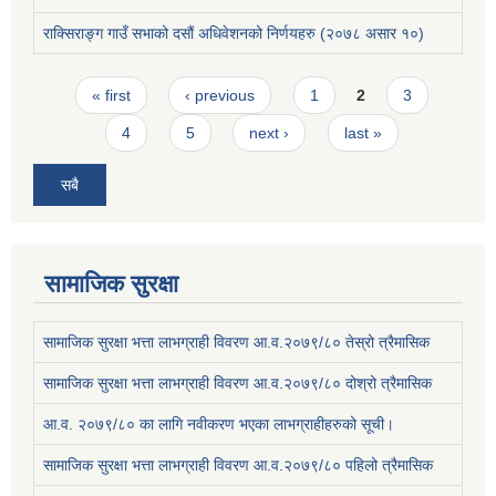
राक्सिराङ्ग गाउँ सभाको दसौं अधिवेशनको निर्णयहरु (२०७८ असार १०)
Pages
« first
‹ previous
1
2
3
4
5
next ›
last »
सबै
सामाजिक सुरक्षा
सामाजिक सुरक्षा भत्ता लाभग्राही विवरण आ.व.२०७९/८० तेस्रो त्रैमासिक
सामाजिक सुरक्षा भत्ता लाभग्राही विवरण आ.व.२०७९/८० दोश्रो त्रैमासिक
आ.व. २०७९/८० का लागि नवीकरण भएका लाभग्राहीहरुको सूची।
सामाजिक सुरक्षा भत्ता लाभग्राही विवरण आ.व.२०७९/८० पहिलो त्रैमासिक