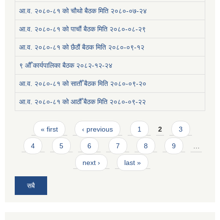
आ.व. २०८०-८१ को चौथो बैठक मिति २०८०-०७-२४
आ.व. २०८०-८१ को पाचौं बैठक मिति २०८०-०८-२९
आ.व. २०८०-८१ को छैठौं बैठक मिति २०८०-०९-१२
९ औँ कार्यपालिका बैठक २०८२-१२-२४
आ.व. २०८०-८१ को सातौँ बैठक मिति २०८०-०९-२०
आ.व. २०८०-८१ को आठौँ बैठक मिति २०८०-०९-२२
Pages
« first
‹ previous
1
2
3
4
5
6
7
8
9
…
next ›
last »
सबै