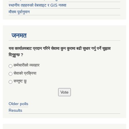
स्थानीय तहहरुको वेबसाइट र GIS नक्सा
मौसम पूर्वानुमान
जनमत
यस कार्यालयबाट प्रदान गरिने सेवामा कुन कुरामा बढी सुधार गर्नु पर्ने सुझाव
दिनुहुन्छ ?
Choices
कर्मचारीको व्यवहार
सेवाको प्रक्रिया
सन्तुष्ट छु
Older polls
Results