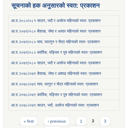
सूचनाको हक अनुसारको स्वत: प्रकाशन
आ.व.२०८०/०८१ साउन, भदौ र असोज महिनाको स्वतः प्रकाशन
आ.व.२०७९/०८० बैशाख, जेष्ठ र असार महिनाको स्वतः प्रकाशन
आ.व.२०७९/०८० माघ, फाल्गुन र चैत्र महिनाको स्वतः प्रकाशन
आ.व.२०७९/०८० कार्तिक, मङ्सिर र पुष महिनाको स्वतः प्रकाशन
आ.व.२०७९/०८० साउन, भदौ र असोज महिनाको स्वतः प्रकाशन
आ.व.२०७८/०७९ बैशाख, जेष्ठ र आषाढ महिनाको स्वत: प्रकाशन
आ.व.२०७८/०७९ माघ, फागुन र चैत्र महिनाको स्वत: प्रकाशन
आ.व.२०७८/०७९ कार्तिक, मङ्सिर र पुष महिनाको स्वत: प्रकाशन
आ.व.२०७८/०७९ साउन, भदौ, असोज महिनाको स्वत: प्रकाशन
Pages
« first
‹ previous
1
2
3