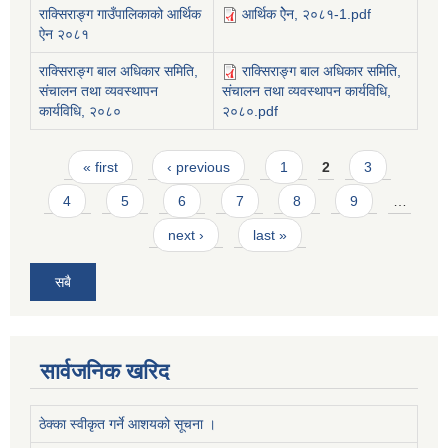
राक्सिराङ्ग गाउँपालिकाको आर्थिक
आर्थिक ऐेन, २०८१-1.pdf
ऐन २०८१
राक्सिराङ्ग बाल अधिकार समिति,
राक्सिराङ्ग बाल अधिकार समिति,
संचालन तथा व्यवस्थापन
संचालन तथा व्यवस्थापन कार्यविधि,
कार्यविधि, २०८०
२०८०.pdf
Pages
« first
‹ previous
1
2
3
4
5
6
7
8
9
…
next ›
last »
सबै
सार्वजनिक खरिद
ठेक्का स्वीकृत गर्ने आशयको सूचना ।