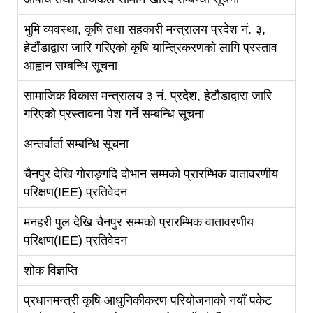
भुमि व्यवस्था, कृषि तथा सहकारी मन्त्रालय प्रदेश नं. ३,
हेटौंडाद्वारा जारि गरिएको कृषि यान्त्रिकरणको लागि प्रस्ताव
आह्वान सम्बन्धि सूचना
सामाजिक विकास मन्त्रालय ३ नं. प्रदेश, हेटौडाद्वारा जारि
गरिएको प्रस्तावना पेश गर्ने सम्बन्धि सूचना
अन्तर्वार्ता सम्बन्धि सूचना
चैनपुर देखि गोराङ्गदि दोभान सम्मको प्रारम्भिक वातावरणीय
परिक्षण(IEE) प्रतिवेदन
मनहरी पुल देखि चैनपुर सम्मको प्रारम्भिक वातावरणीय
परिक्षण(IEE) प्रतिवेदन
शोक विज्ञप्ति
प्रधानमन्त्री कृषि आधुनिकीकरण परियोजनाको नयाँ पकेट