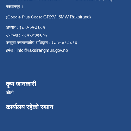
मकवानपुर ।
GRXV+6MW Raksirang
(Google Plus Code:
)
अध्यक्ष : ९८५५०७७६०१
उपाध्यक्ष : ९८५५०७७६०२
प्रमुख प्रशासकीय अधिकृत : ९८५५०८८८६६
ईमेल :
info@raksirangmun.gov.np
दृष्य जानकारी
फोटो
कार्यालय रहेको स्थान