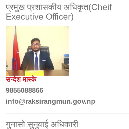
प्रमुख प्रशासकीय अधिकृत(Cheif
Executive Officer)
सन्देश मास्के
9855088866
info@raksirangmun.gov.np
गुनासो सुनुवाई अधिकारी