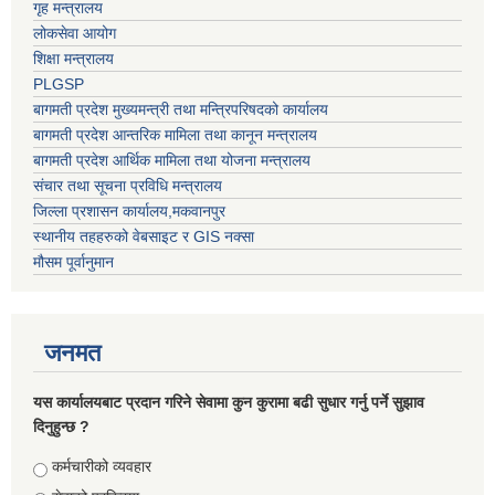
गृह मन्त्रालय
लोकसेवा आयोग
शिक्षा मन्त्रालय
PLGSP
बागमती प्रदेश मुख्यमन्त्री तथा मन्त्रिपरिषदको कार्यालय
बागमती प्रदेश आन्तरिक मामिला तथा कानून मन्त्रालय
बागमती प्रदेश आर्थिक मामिला तथा योजना मन्त्रालय
संचार तथा सूचना प्रविधि मन्त्रालय
जिल्ला प्रशासन कार्यालय,मकवानपुर
स्थानीय तहहरुको वेबसाइट र GIS नक्सा
मौसम पूर्वानुमान
जनमत
यस कार्यालयबाट प्रदान गरिने सेवामा कुन कुरामा बढी सुधार गर्नु पर्ने सुझाव
दिनुहुन्छ ?
Choices
कर्मचारीको व्यवहार