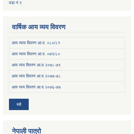
वडा नं ९
वार्षिक आय व्यय विवरण
आय व्याय विवरण आ.व. ०८०/८१
आय व्याय विवरण आ.व. ०७९/८०
आय व्यय विवरण आ.व.२०७८-७९
आय व्यय विवरण आ.व.२०७७-७८
आय व्यय विवरण आ.व.२०७६-७७
सबै
नेपाली पात्रो