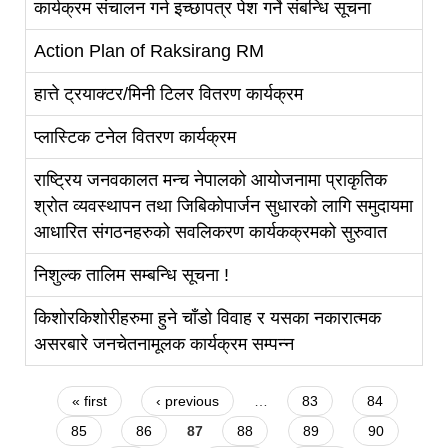
कार्यक्रम संचालन गर्न इच्छापत्र पेश गर्ने संबन्धि सूचना
Action Plan of Raksirang RM
हात्ते ट्रयाक्टर/मिनी टिलर वितरण कार्यक्रम
प्लास्टिक टनेल वितरण कार्यक्रम
राष्ट्रिय जनवकालत मन्च नेपालको आयोजनामा प्राकृतिक
श्रोत व्यवस्थापन तथा जिबिकोपार्जन सुधारको लागि समुदायमा
आधारित संगठनहरुको सवलिकरण कार्यकक्रमको सुरुवात
निशुल्क तालिम सम्बन्धि सूचना !
किशोरकिशोरीहरुमा हुने चाँडो विवाह र यसका नकारात्मक
असरबारे जनचेतनामूलक कार्यक्रम सम्पन्न
Pages
« first
‹ previous
…
83
84
85
86
87
88
89
90